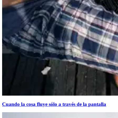
Cuando la cosa fluye sólo a través de la pantalla