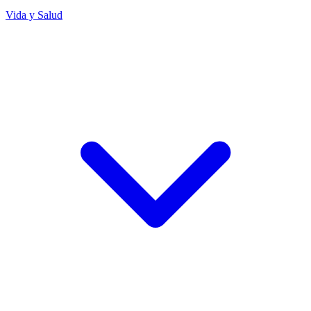
Vida y Salud