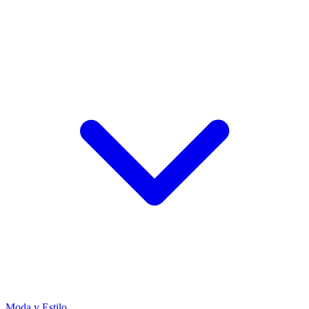
Moda y Estilo