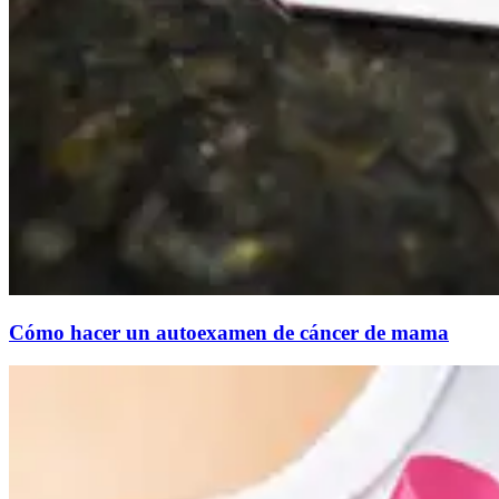
Cómo hacer un autoexamen de cáncer de mama