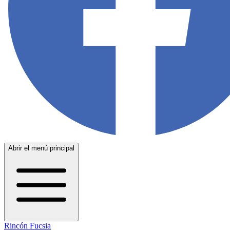
Abrir el menú principal
Rincón Fucsia