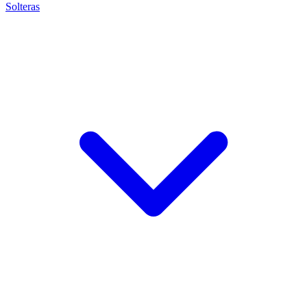
Solteras