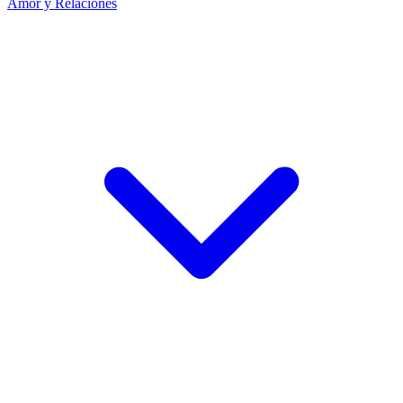
Amor y Relaciones