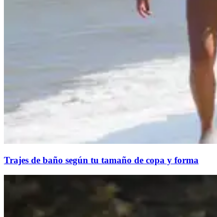
Trajes de baño según tu tamaño de copa y forma