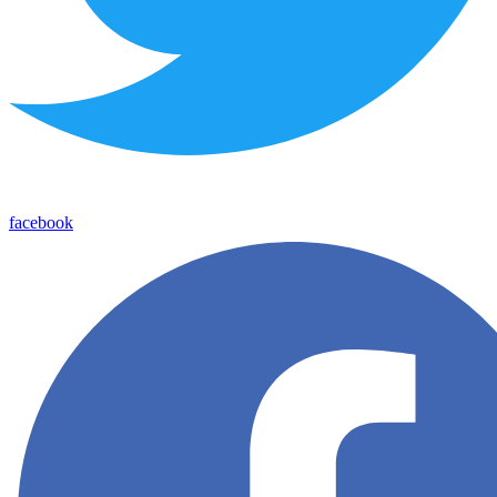
facebook