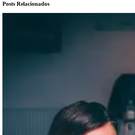
Posts Relacionados