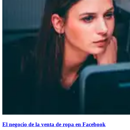
El negocio de la venta de ropa en Facebook