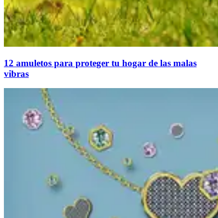
12 amuletos para proteger tu hogar de las malas
vibras