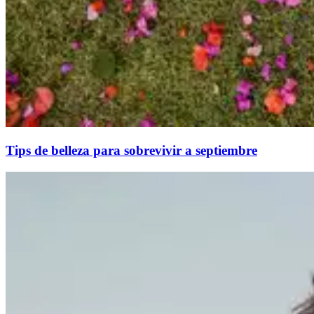
Tips de belleza para sobrevivir a septiembre