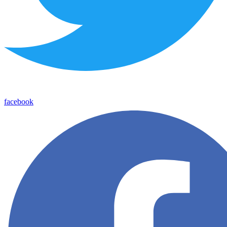
facebook