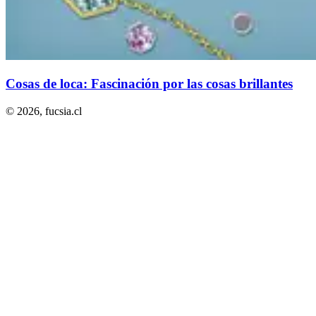
Cosas de loca: Fascinación por las cosas brillantes
© 2026,
fucsia.cl