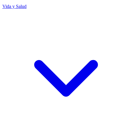
Vida y Salud