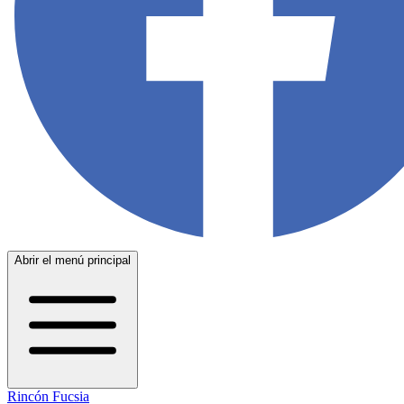
Abrir el menú principal
Rincón Fucsia