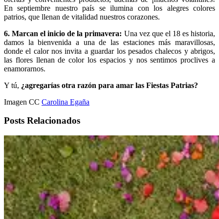
En septiembre nuestro país se ilumina con los alegres colores
patrios, que llenan de vitalidad nuestros corazones.
6. Marcan el inicio de la primavera:
Una vez que el 18 es historia,
damos la bienvenida a una de las estaciones más maravillosas,
donde el calor nos invita a guardar los pesados chalecos y abrigos,
las flores llenan de color los espacios y nos sentimos proclives a
enamorarnos.
Y tú,
¿agregarías otra razón para amar las Fiestas Patrias?
Imagen CC
Carolina Egaña
Posts Relacionados