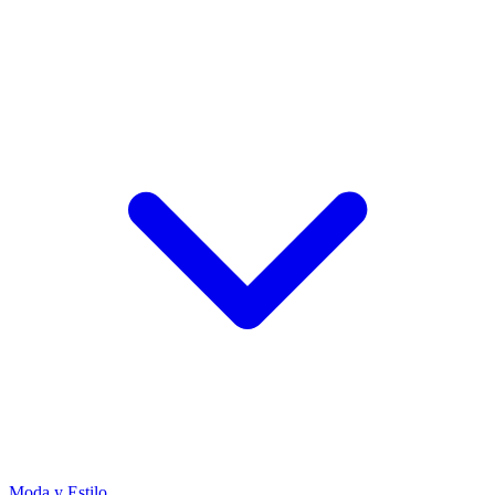
Moda y Estilo