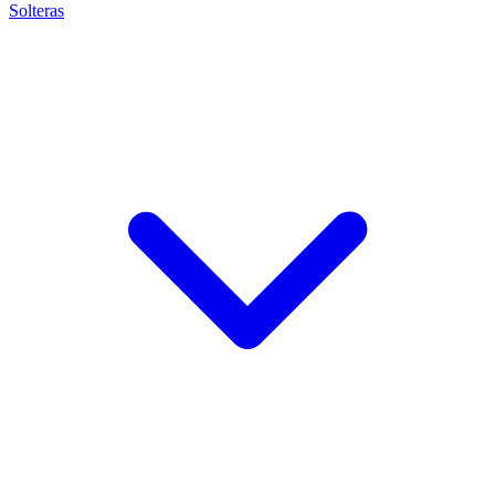
Solteras