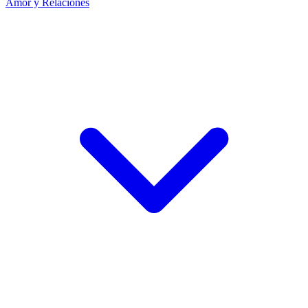
Amor y Relaciones