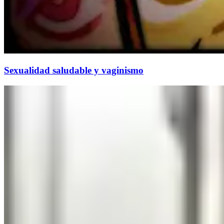
Sexualidad saludable y vaginismo