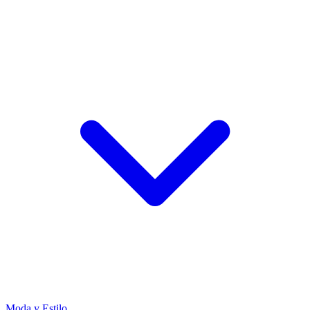
Moda y Estilo