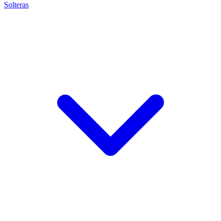
Solteras