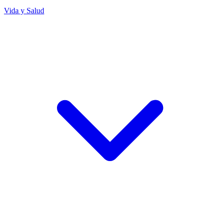
Vida y Salud