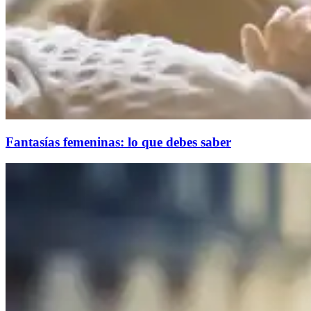
Fantasías femeninas: lo que debes saber