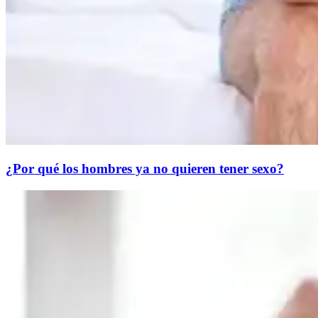
¿Por qué los hombres ya no quieren tener sexo?