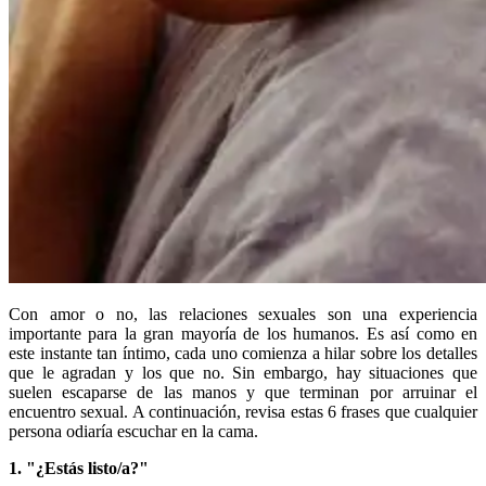
Con amor o no, las relaciones sexuales son una experiencia
importante para la gran mayoría de los humanos. Es así como en
este instante tan íntimo, cada uno comienza a hilar sobre los detalles
que le agradan y los que no. Sin embargo, hay situaciones que
suelen escaparse de las manos y que terminan por arruinar el
encuentro sexual. A continuación, revisa estas 6 frases que cualquier
persona odiaría escuchar en la cama.
1. "¿Estás listo/a?"