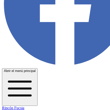
Abrir el menú principal
Rincón Fucsia