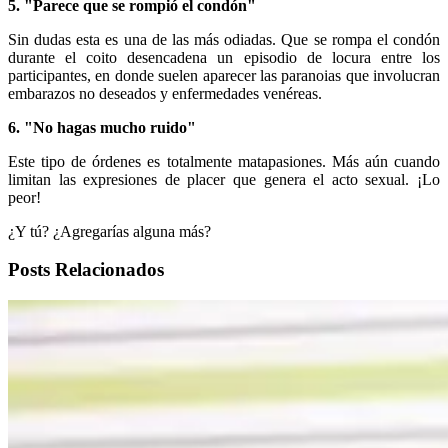
5. "Parece que se rompió el condón"
Sin dudas esta es una de las más odiadas. Que se rompa el condón
durante el coito desencadena un episodio de locura entre los
participantes, en donde suelen aparecer las paranoias que involucran
embarazos no deseados y enfermedades venéreas.
6. "No hagas mucho ruido"
Este tipo de órdenes es totalmente matapasiones. Más aún cuando
limitan las expresiones de placer que genera el acto sexual. ¡Lo
peor!
¿Y tú? ¿Agregarías alguna más?
Posts Relacionados