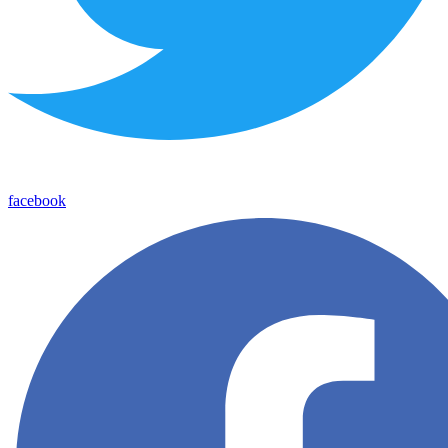
facebook