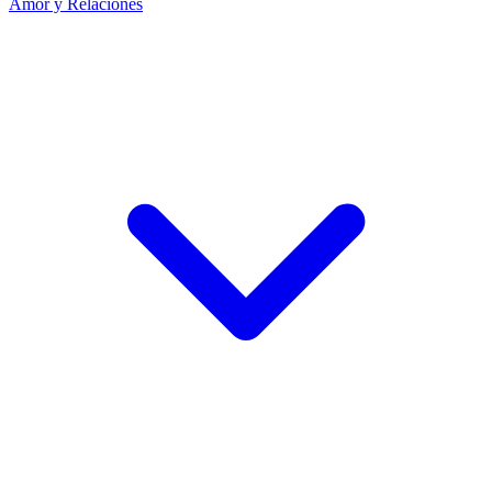
Amor y Relaciones