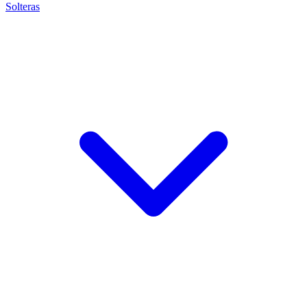
Solteras