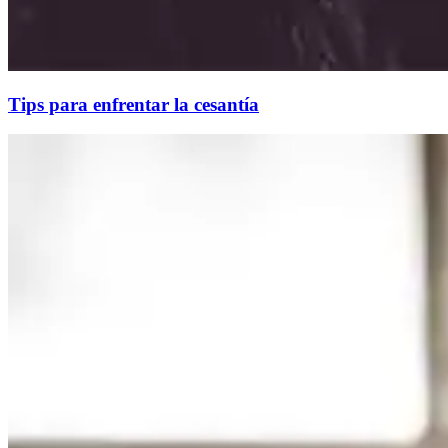
Tips para enfrentar la cesantía