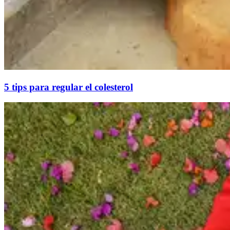
5 tips para regular el colesterol