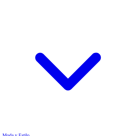
Moda y Estilo