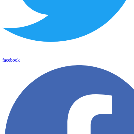
facebook