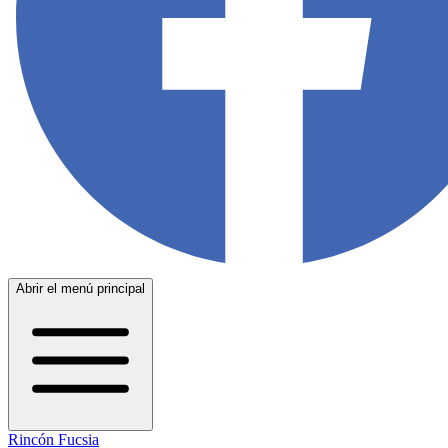
Abrir el menú principal
Rincón Fucsia