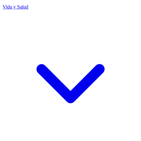
Vida y Salud