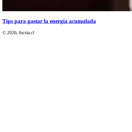
Tips para gastar la energía acumulada
© 2026,
fucsia.cl