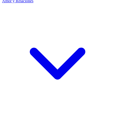
Amor y Relaciones