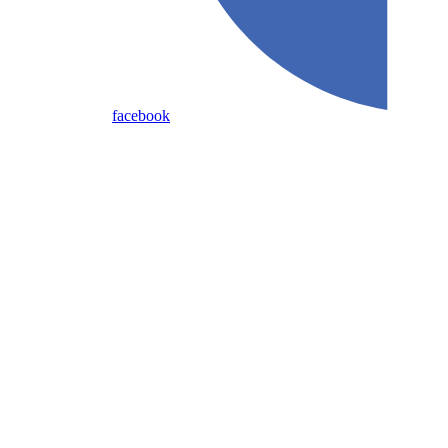
facebook