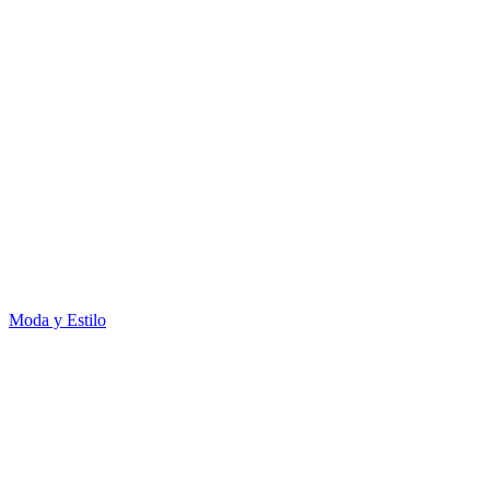
Moda y Estilo