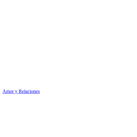
Amor y Relaciones