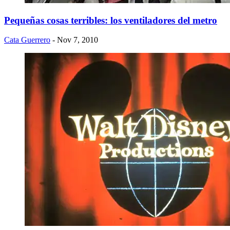
Pequeñas cosas terribles: los ventiladores del metro
Cata Guerrero
- Nov 7, 2010