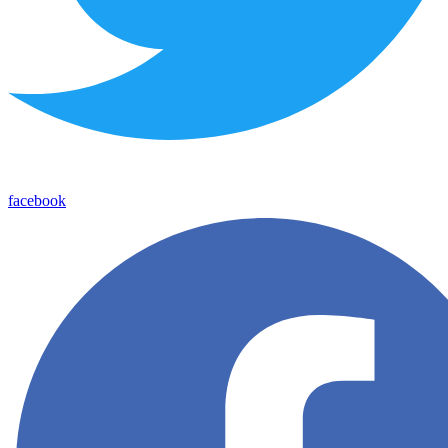
facebook