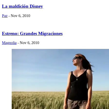
La maldición Disney
Paz
- Nov 6, 2010
Estreno: Grandes Migraciones
Magnolia
- Nov 6, 2010