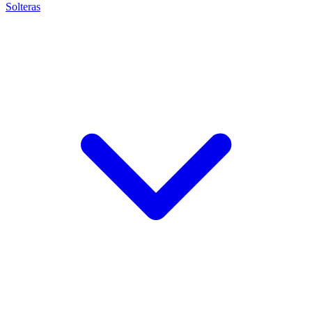
Solteras