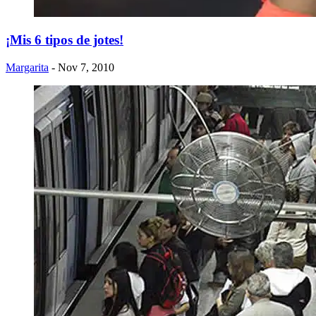
¡Mis 6 tipos de jotes!
Margarita
- Nov 7, 2010