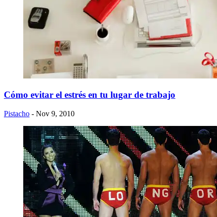
Cómo evitar el estrés en tu lugar de trabajo
Pistacho
- Nov 9, 2010