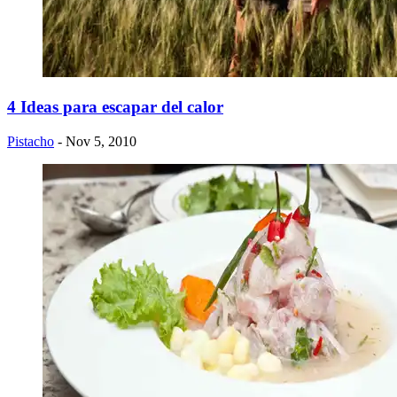
4 Ideas para escapar del calor
Pistacho
- Nov 5, 2010