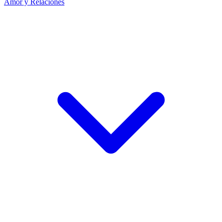
Amor y Relaciones