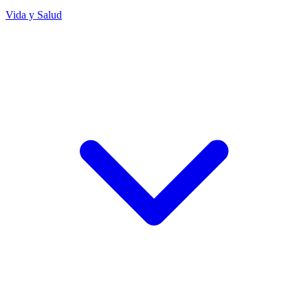
Vida y Salud