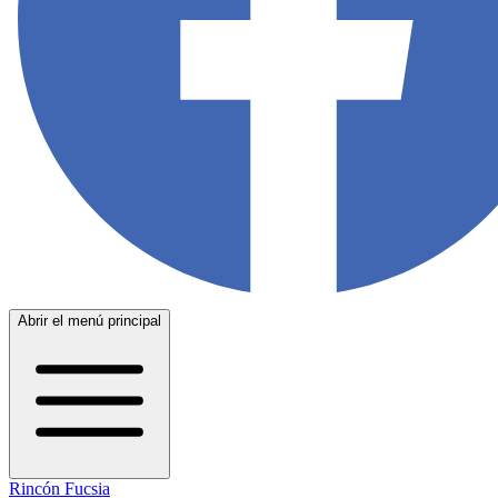
Abrir el menú principal
Rincón Fucsia