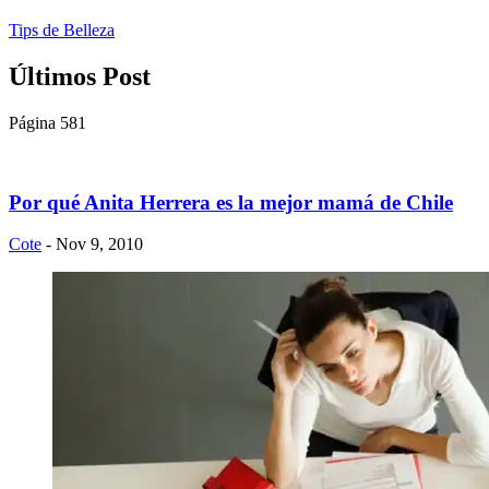
Tips de Belleza
Últimos Post
Página 581
Por qué Anita Herrera es la mejor mamá de Chile
Cote
- Nov 9, 2010