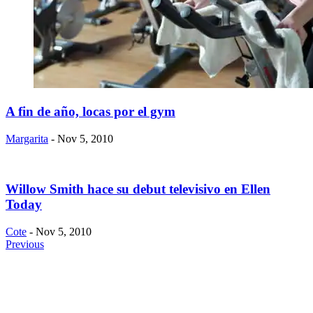
A fin de año, locas por el gym
Margarita
- Nov 5, 2010
Willow Smith hace su debut televisivo en Ellen
Today
Cote
- Nov 5, 2010
Previous