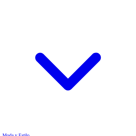
Moda y Estilo