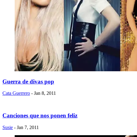
Guerra de divas pop
Cata Guerrero
- Jan 8, 2011
Canciones que nos ponen feliz
Susie
- Jan 7, 2011