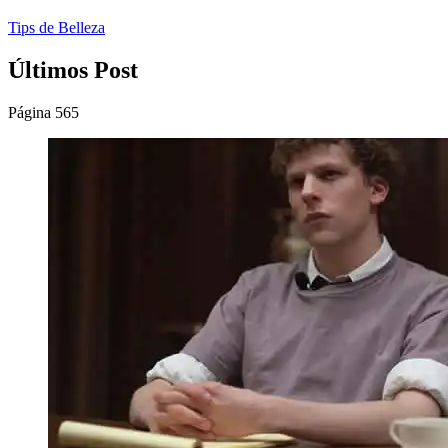
Tips de Belleza
Últimos Post
Página 565