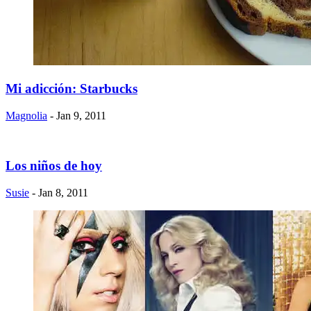
Mi adicción: Starbucks
Magnolia
- Jan 9, 2011
Los niños de hoy
Susie
- Jan 8, 2011