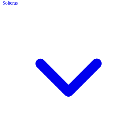
Solteras