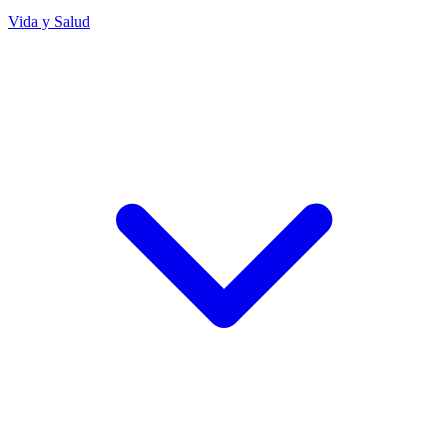
Vida y Salud