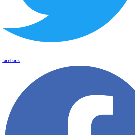
facebook