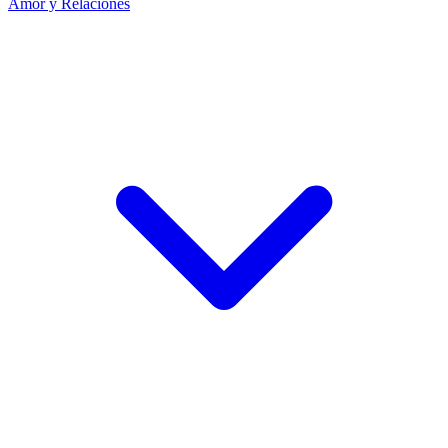
Amor y Relaciones