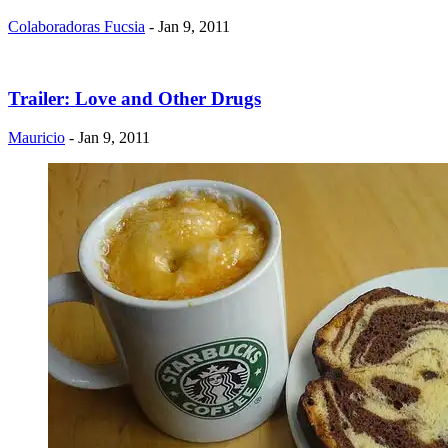
Colaboradoras Fucsia
- Jan 9, 2011
Trailer: Love and Other Drugs
Mauricio
- Jan 9, 2011