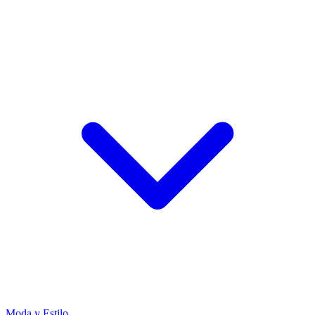
Moda y Estilo