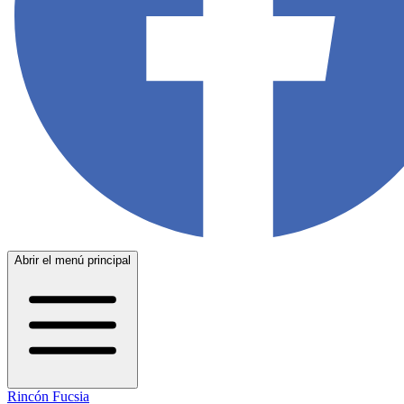
Abrir el menú principal
Rincón Fucsia