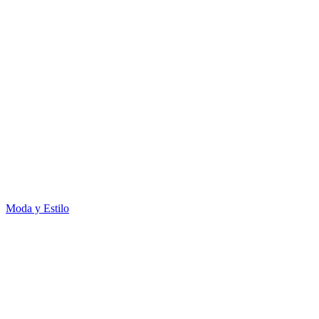
Moda y Estilo