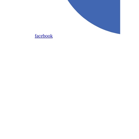
facebook