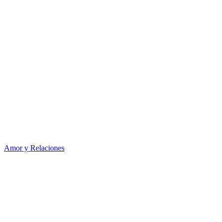
Amor y Relaciones