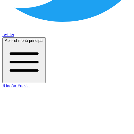
twitter
Abrir el menú principal
Rincón Fucsia