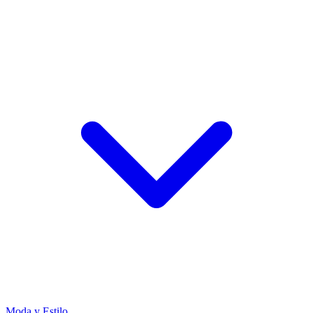
Moda y Estilo