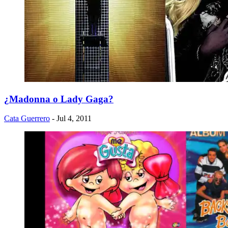
¿Madonna o Lady Gaga?
Cata Guerrero
- Jul 4, 2011