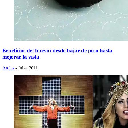
Beneficios del huevo: desde bajar de peso hasta
mejorar la vista
Arolas
- Jul 4, 2011