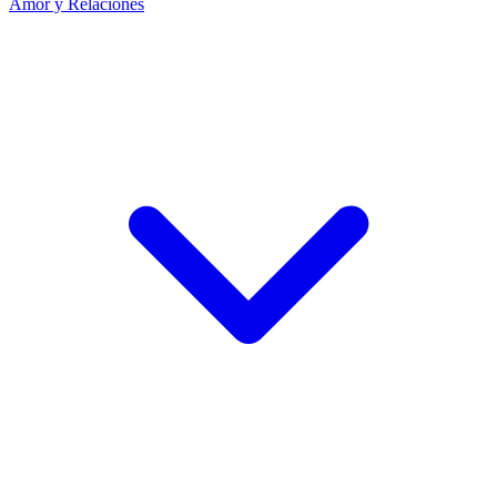
Amor y Relaciones