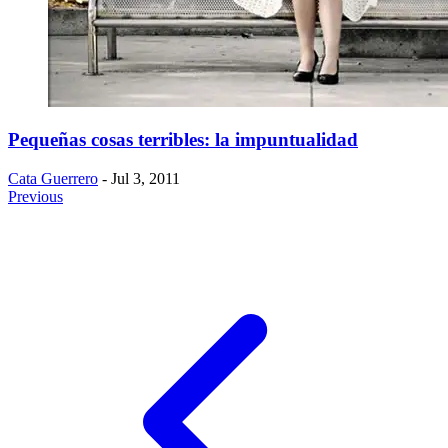
Pequeñas cosas terribles: la impuntualidad
Cata Guerrero
- Jul 3, 2011
Previous