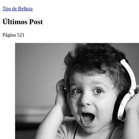
Tips de Belleza
Últimos Post
Página 521