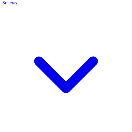
Solteras