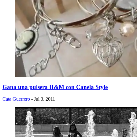
Gana una pulsera H&M con Canela Style
Cata Guerrero
- Jul 3, 2011