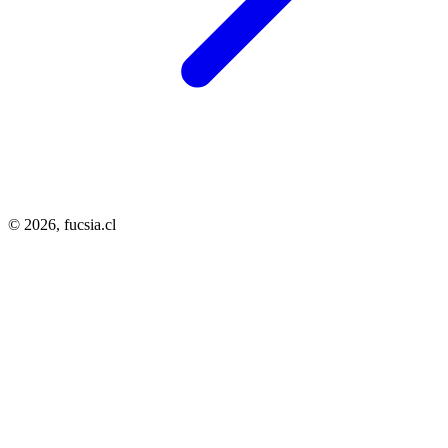
© 2026,
fucsia.cl