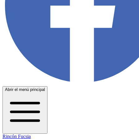
Abrir el menú principal
Rincón Fucsia