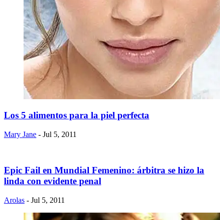
Los 5 alimentos para la piel perfecta
Mary Jane
- Jul 5, 2011
Epic Fail en Mundial Femenino: árbitra se hizo la
linda con evidente penal
Arolas
- Jul 5, 2011