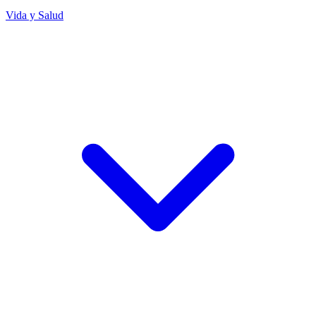
Vida y Salud