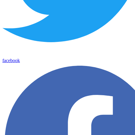
facebook