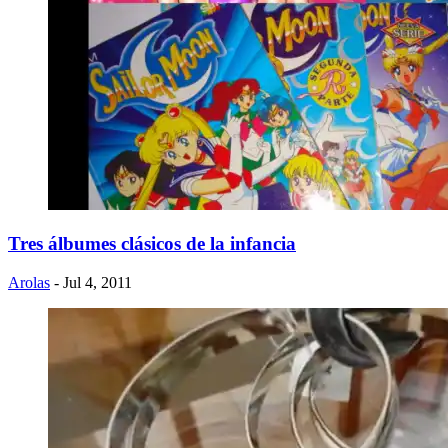
Tres álbumes clásicos de la infancia
Arolas
- Jul 4, 2011