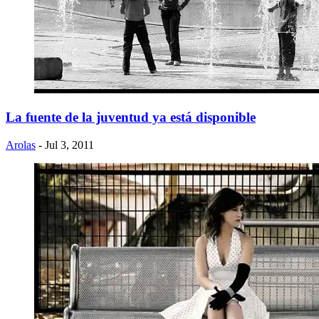
La fuente de la juventud ya está disponible
Arolas
- Jul 3, 2011