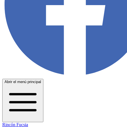
Abrir el menú principal
Rincón Fucsia