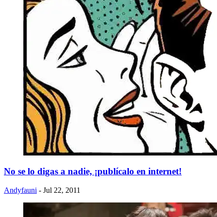
No se lo digas a nadie, ¡publícalo en internet!
Andyfauni
- Jul 22, 2011