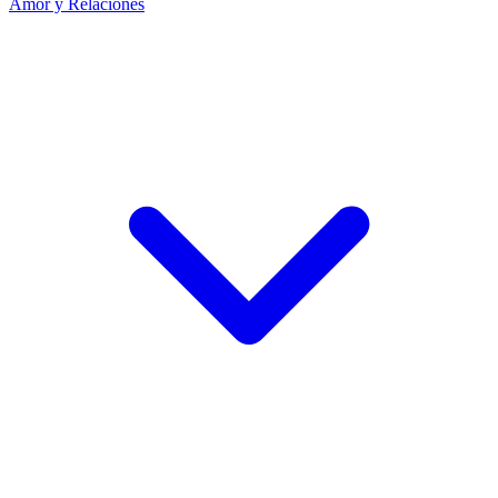
Amor y Relaciones