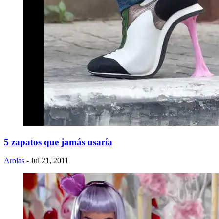
5 zapatos que jamás usaría
Arolas
- Jul 21, 2011