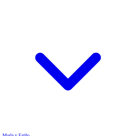
Moda y Estilo