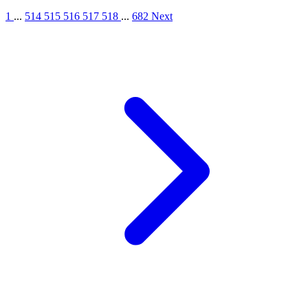
1
...
514
515
516
517
518
...
682
Next