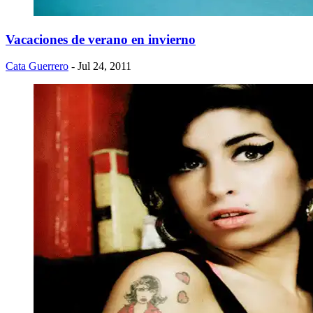
Vacaciones de verano en invierno
Cata Guerrero
- Jul 24, 2011