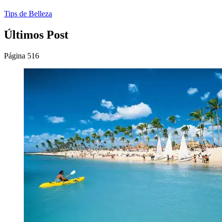
Tips de Belleza
Últimos Post
Página 516