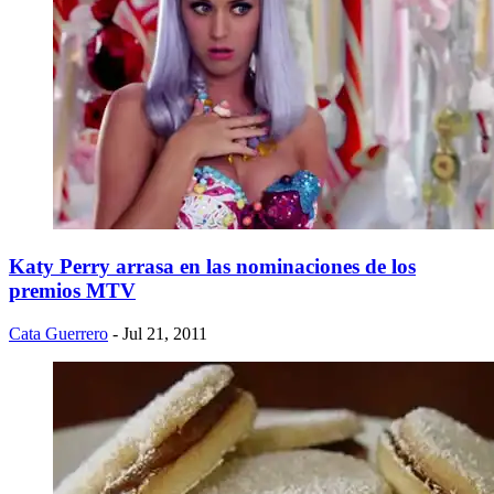
Katy Perry arrasa en las nominaciones de los
premios MTV
Cata Guerrero
- Jul 21, 2011