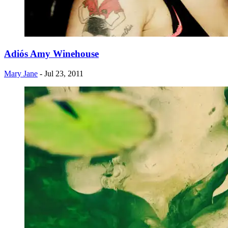
Adiós Amy Winehouse
Mary Jane
- Jul 23, 2011