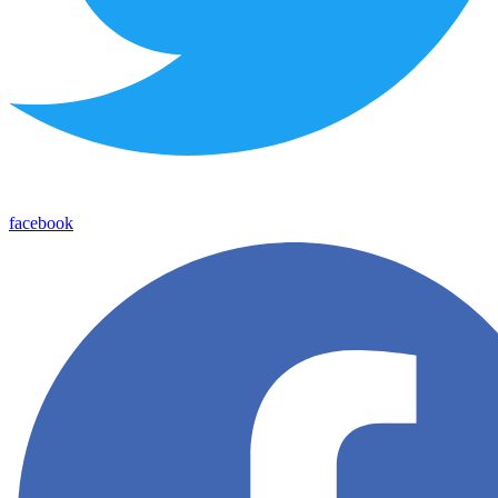
facebook