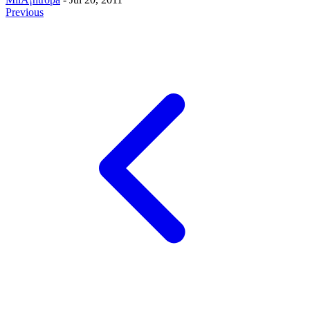
Previous