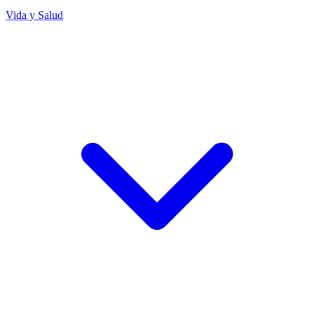
Vida y Salud