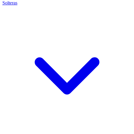
Solteras