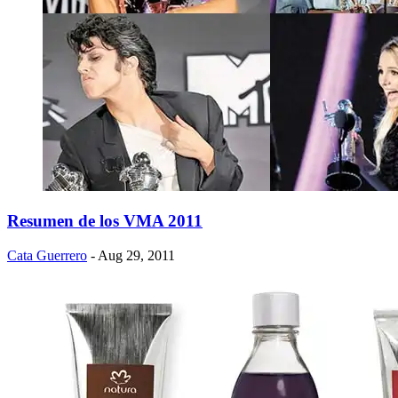
Resumen de los VMA 2011
Cata Guerrero
- Aug 29, 2011