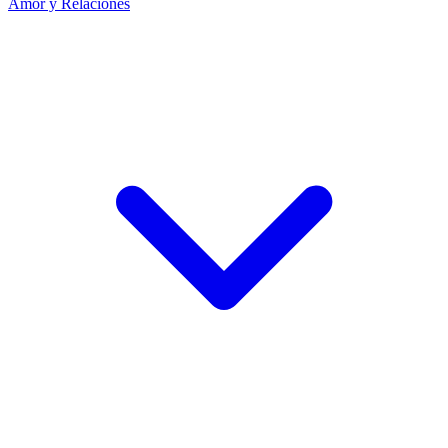
Amor y Relaciones