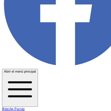
Abrir el menú principal
Rincón Fucsia