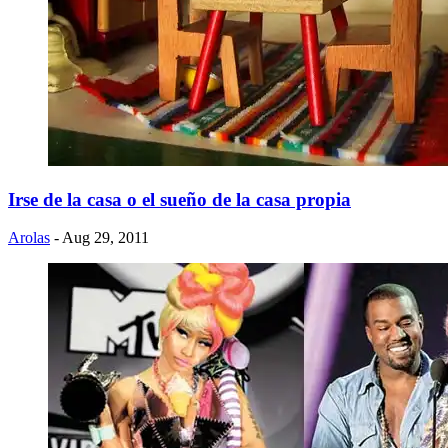
Irse de la casa o el sueño de la casa propia
Arolas
- Aug 29, 2011