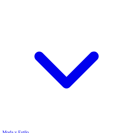
Moda y Estilo