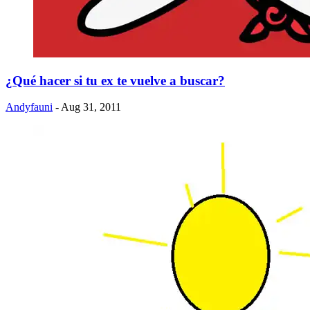
¿Qué hacer si tu ex te vuelve a buscar?
Andyfauni
- Aug 31, 2011