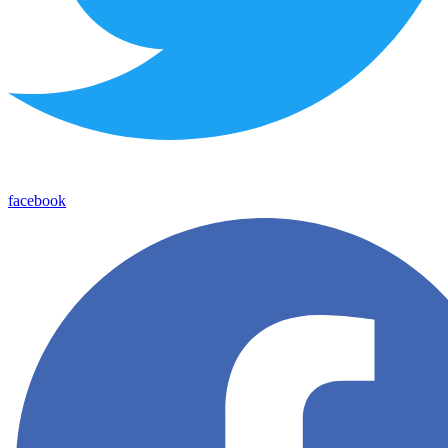
facebook