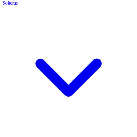
Solteras