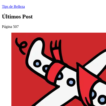
Tips de Belleza
Últimos Post
Página 507