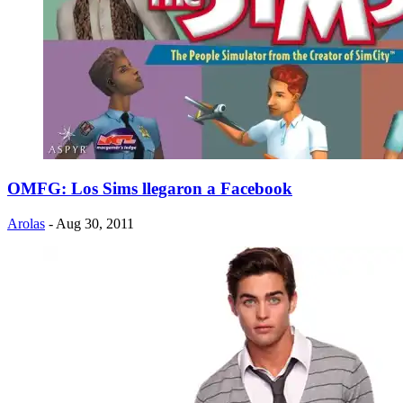
OMFG: Los Sims llegaron a Facebook
Arolas
- Aug 30, 2011