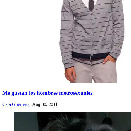
Me gustan los hombres metrosexuales
Cata Guerrero
- Aug 30, 2011