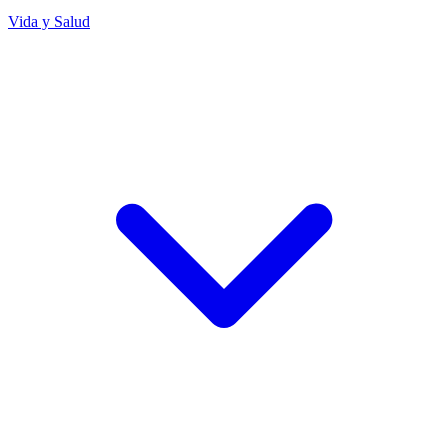
Vida y Salud