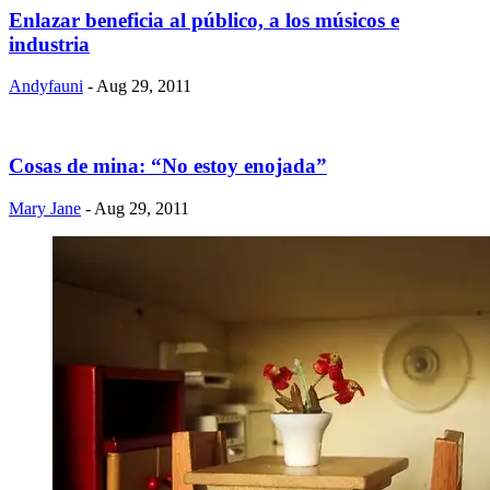
Enlazar beneficia al público, a los músicos e
industria
Andyfauni
- Aug 29, 2011
Cosas de mina: “No estoy enojada”
Mary Jane
- Aug 29, 2011