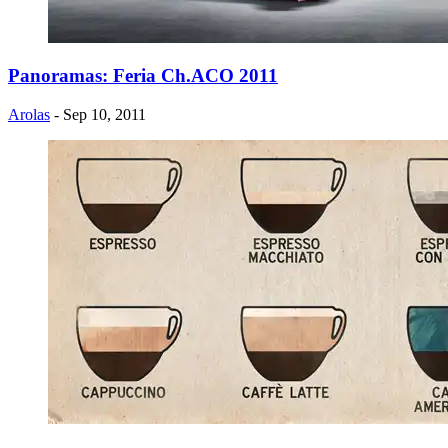
Panoramas: Feria Ch.ACO 2011
Arolas
- Sep 10, 2011