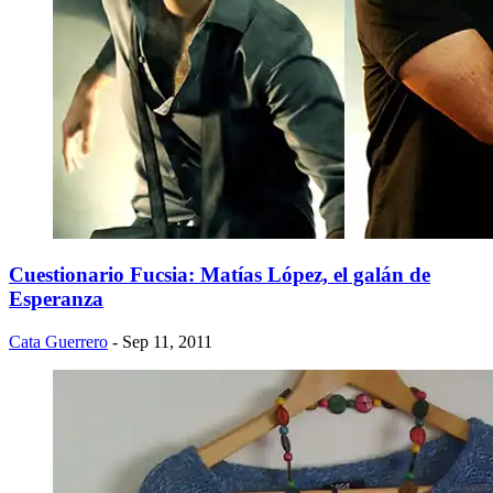
Cuestionario Fucsia: Matías López, el galán de
Esperanza
Cata Guerrero
- Sep 11, 2011