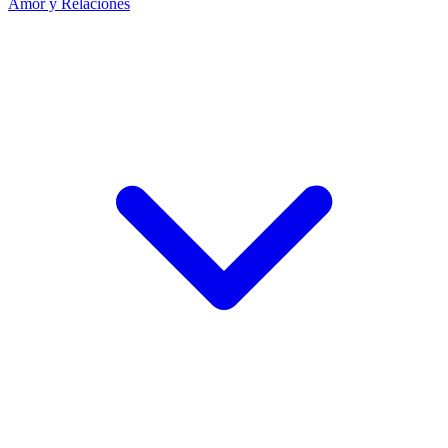
Amor y Relaciones