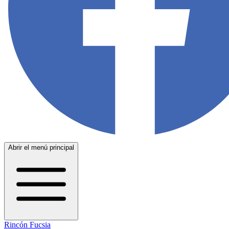
Abrir el menú principal
Rincón Fucsia