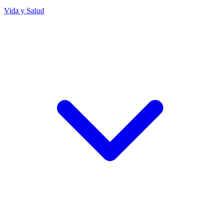
Vida y Salud