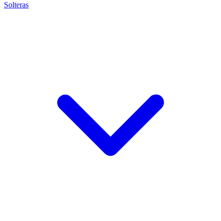
Solteras