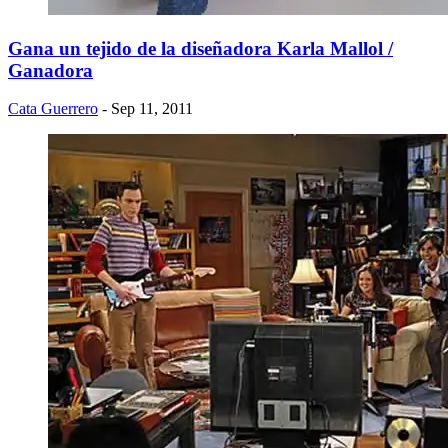
Gana un tejido de la diseñadora Karla Mallol /
Ganadora
Cata Guerrero
- Sep 11, 2011