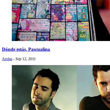
Dónde estás, Pascualina
Arolas
- Sep 12, 2011