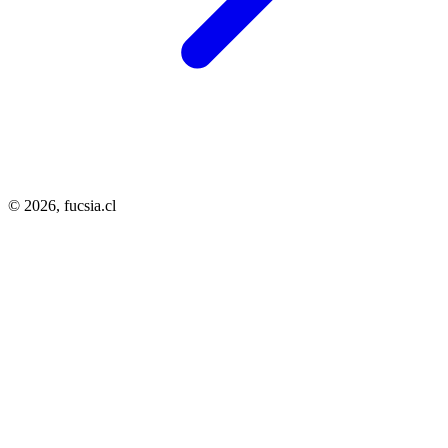
© 2026,
fucsia.cl