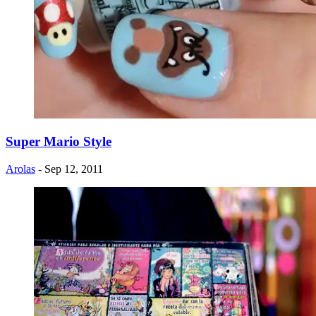
Super Mario Style
Arolas
- Sep 12, 2011