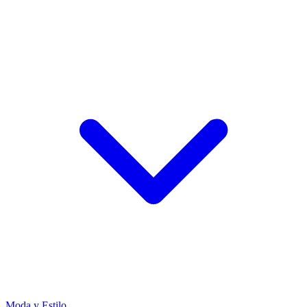
Moda y Estilo