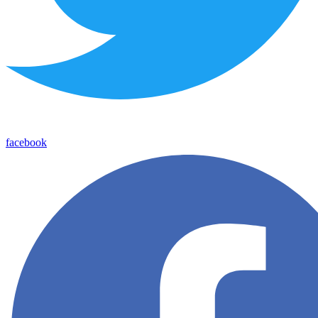
facebook