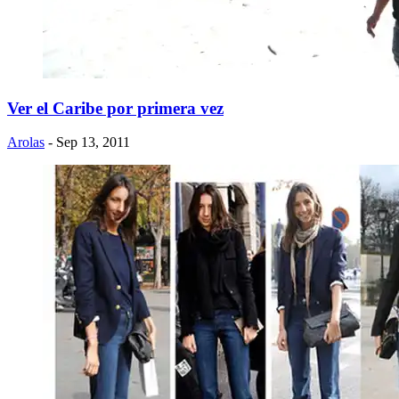
Ver el Caribe por primera vez
Arolas
- Sep 13, 2011