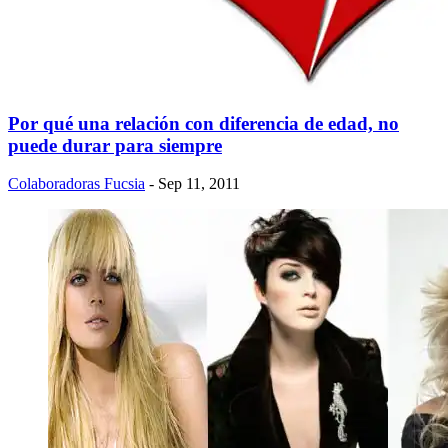
Por qué una relación con diferencia de edad, no
puede durar para siempre
Colaboradoras Fucsia
- Sep 11, 2011