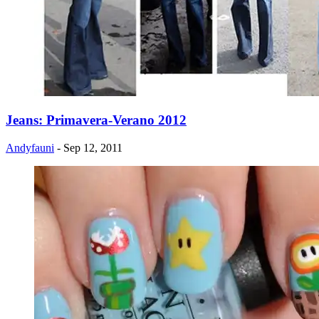
Jeans: Primavera-Verano 2012
Andyfauni
- Sep 12, 2011