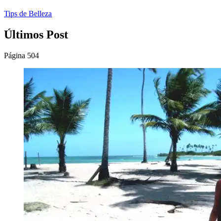
Tips de Belleza
Últimos Post
Página 504