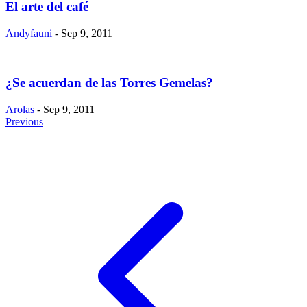
El arte del café
Andyfauni
- Sep 9, 2011
¿Se acuerdan de las Torres Gemelas?
Arolas
- Sep 9, 2011
Previous