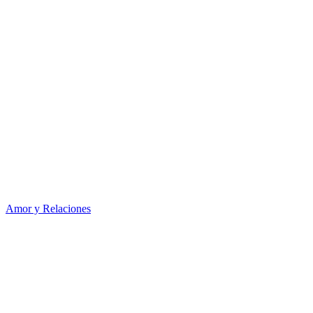
Amor y Relaciones