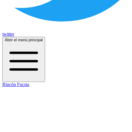
twitter
Abrir el menú principal
Rincón Fucsia