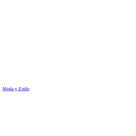
Moda y Estilo