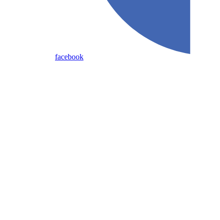
facebook