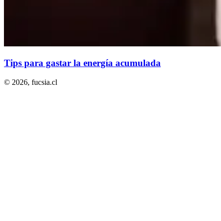
Tips para gastar la energía acumulada
© 2026,
fucsia.cl