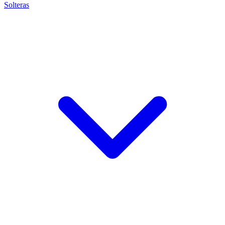
Solteras