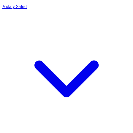
Vida y Salud