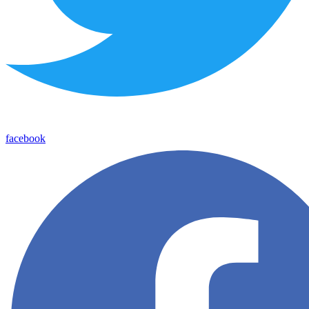
facebook