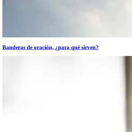
Banderas de oración, ¿para qué sirven?