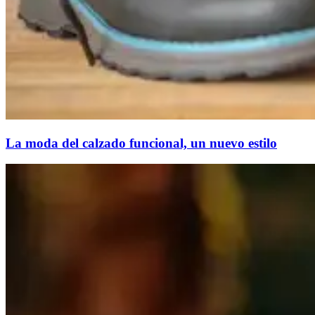
La moda del calzado funcional, un nuevo estilo