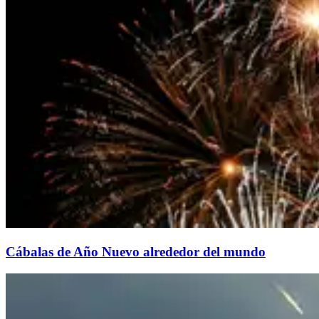
Cábalas de Año Nuevo alrededor del mundo