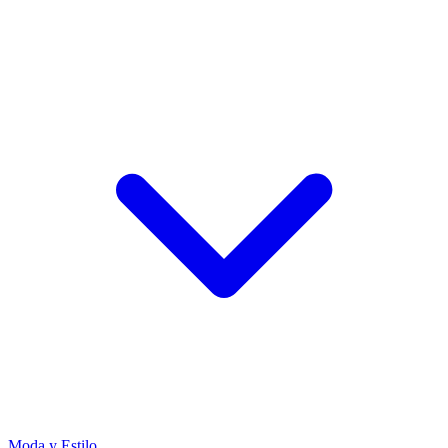
Moda y Estilo