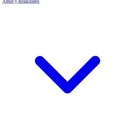
Amor y Relaciones