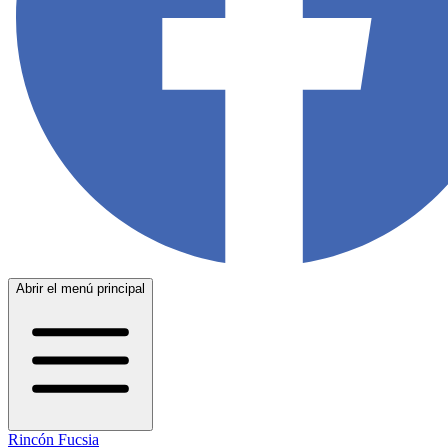
Abrir el menú principal
Rincón Fucsia