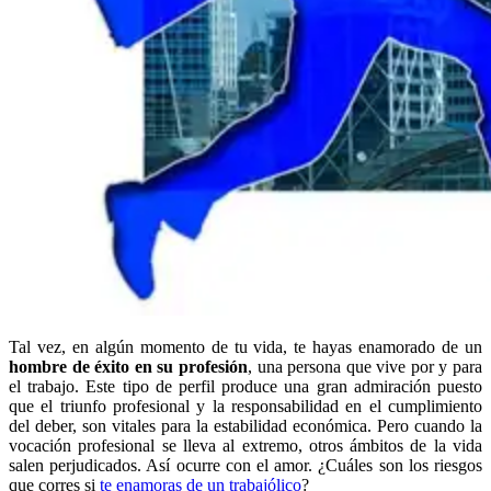
Tal vez, en algún momento de tu vida, te hayas enamorado de un
hombre de éxito en su profesión
, una persona que vive por y para
el trabajo. Este tipo de perfil produce una gran admiración puesto
que el triunfo profesional y la responsabilidad en el cumplimiento
del deber, son vitales para la estabilidad económica. Pero cuando la
vocación profesional se lleva al extremo, otros ámbitos de la vida
salen perjudicados. Así ocurre con el amor. ¿Cuáles son los riesgos
que corres si
te enamoras de un trabajólico
?