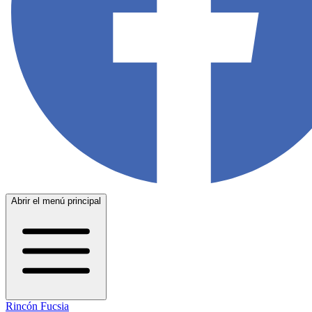
Abrir el menú principal
Rincón Fucsia