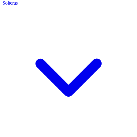
Solteras