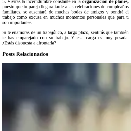
5. Vivirás la incertidumbre constante en la
organización de planes,
puesto que tu pareja llegará tarde a las celebraciones de cumpleaños
familiares, se ausentará de muchas bodas de amigos y pondrá el
trabajo como excusa en muchos momentos personales que para ti
son importantes.
Si te enamoras de un trabajólico, a largo plazo, sentirás que también
te has emparejado con su trabajo. Y esta carga es muy pesada.
¿Estás dispuesta a afrontarla?
Posts Relacionados