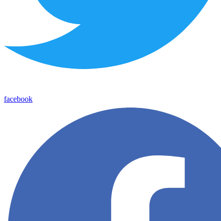
facebook