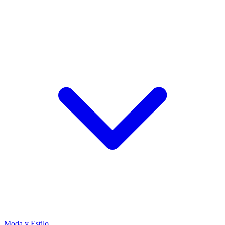
Moda y Estilo