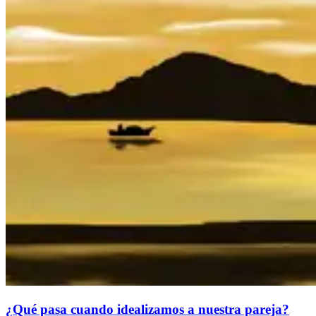
¿Qué pasa cuando idealizamos a nuestra pareja?