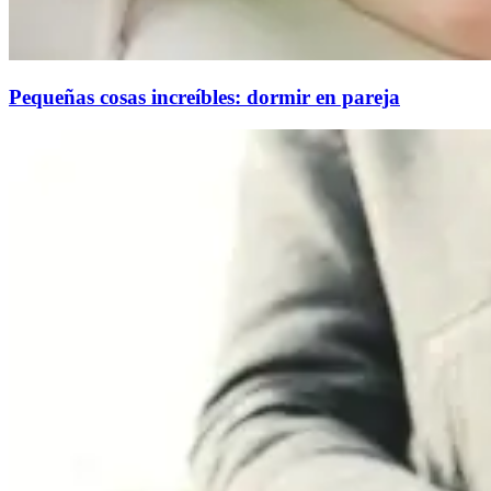
Pequeñas cosas increíbles: dormir en pareja