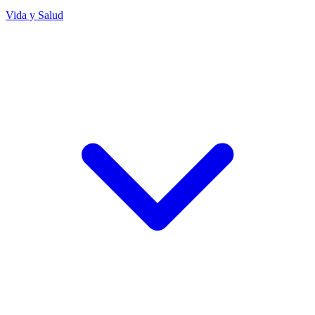
Vida y Salud