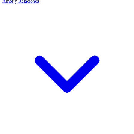
Amor y Relaciones