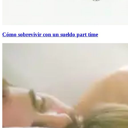
Cómo sobrevivir con un sueldo part time