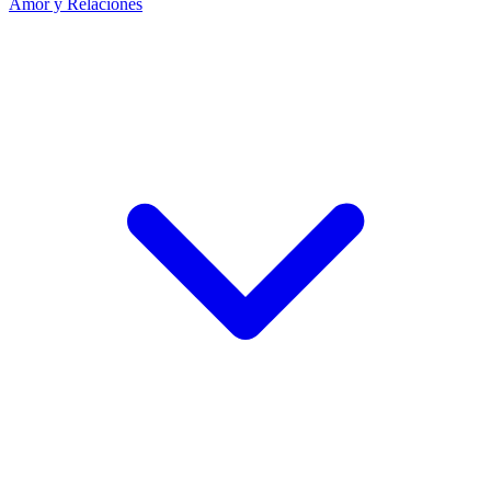
Amor y Relaciones