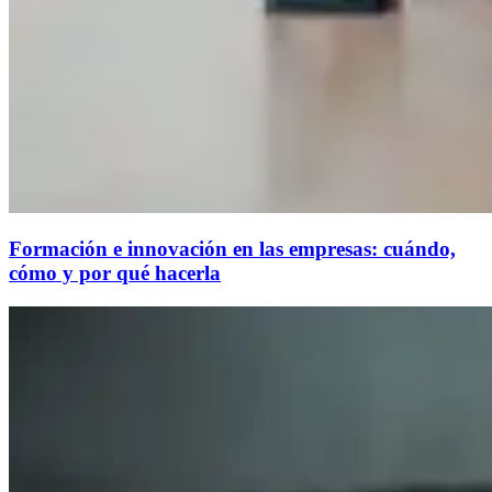
Formación e innovación en las empresas: cuándo,
cómo y por qué hacerla