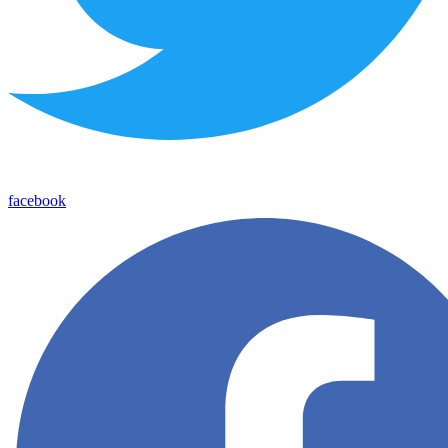
facebook