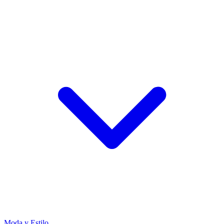
Moda y Estilo