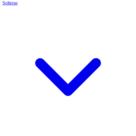
Solteras