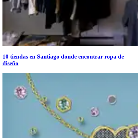
10 tiendas en Santiago donde encontrar ropa de
diseño