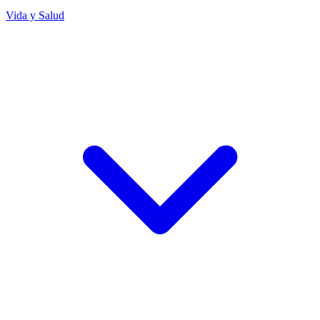
Vida y Salud