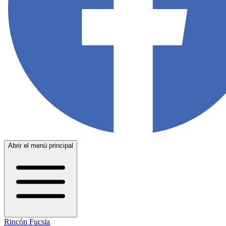
Abrir el menú principal
Rincón Fucsia