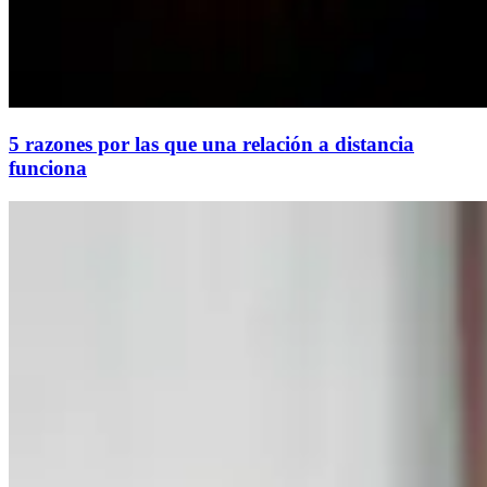
5 razones por las que una relación a distancia
funciona