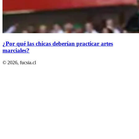
¿Por qué las chicas deberían practicar artes
marciales?
© 2026,
fucsia.cl