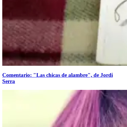
Comentario: "Las chicas de alambre", de Jordi
Serra