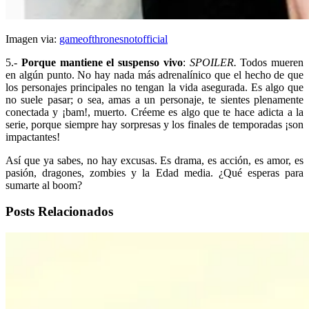
Imagen via:
gameofthronesnotofficial
5.-
Porque mantiene el suspenso vivo
:
SPOILER.
Todos mueren
en algún punto. No hay nada más adrenalínico que el hecho de que
los personajes principales no tengan la vida asegurada. Es algo que
no suele pasar; o sea, amas a un personaje, te sientes plenamente
conectada y ¡bam!, muerto. Créeme es algo que te hace adicta a la
serie, porque siempre hay sorpresas y los finales de temporadas ¡son
impactantes!
Así que ya sabes, no hay excusas. Es drama, es acción, es amor, es
pasión, dragones, zombies y la Edad media. ¿Qué esperas para
sumarte al boom?
Posts Relacionados