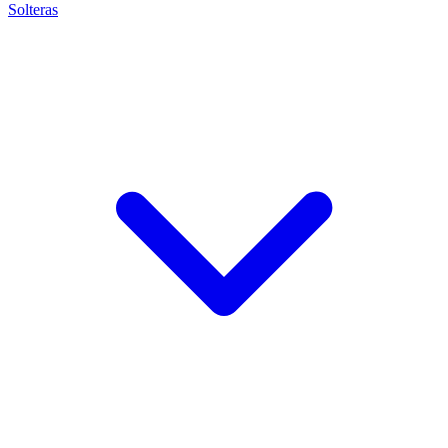
Solteras