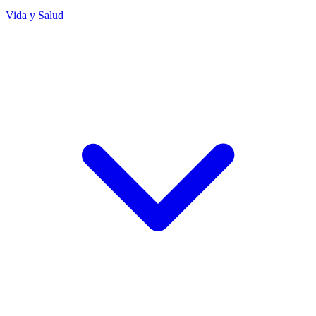
Vida y Salud