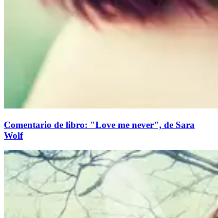
Comentario de libro: "Love me never", de Sara
Wolf