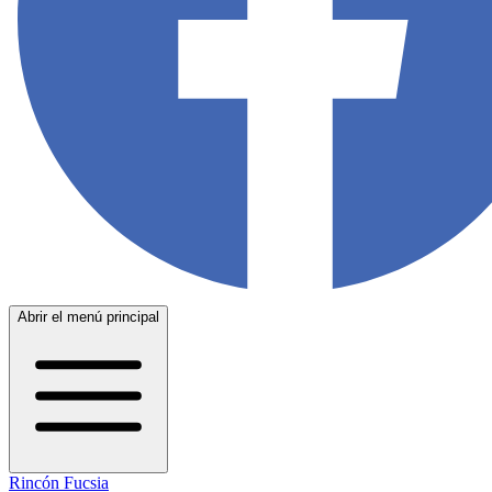
Abrir el menú principal
Rincón Fucsia