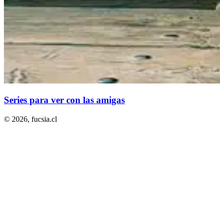
Series para ver con las amigas
© 2026,
fucsia.cl