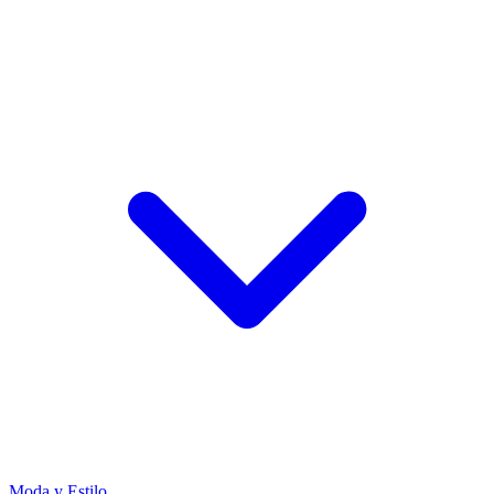
Moda y Estilo