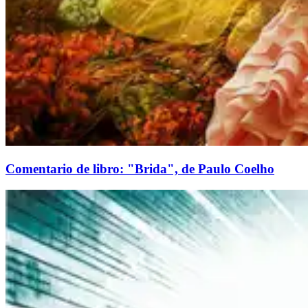
Comentario de libro: "Brida", de Paulo Coelho