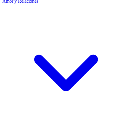
Amor y Relaciones