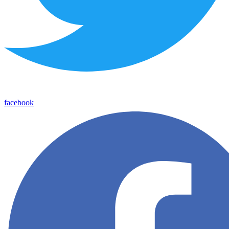
facebook