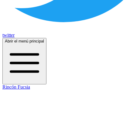
twitter
Abrir el menú principal
Rincón Fucsia