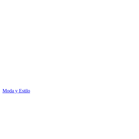
Moda y Estilo