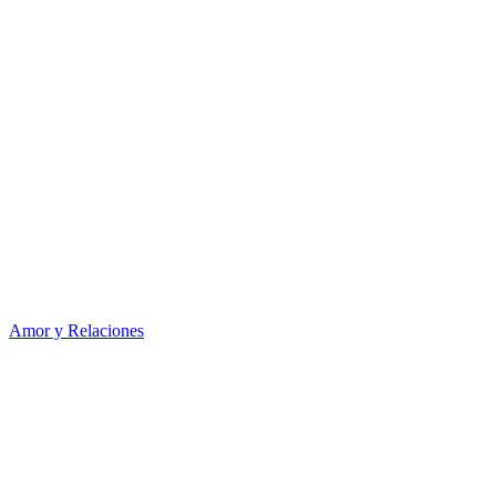
Amor y Relaciones