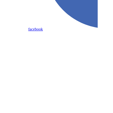
facebook