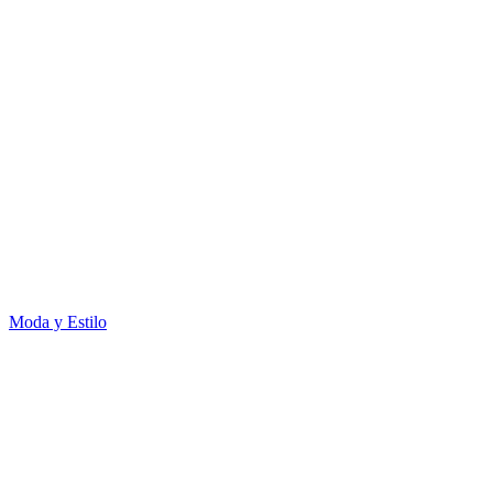
Moda y Estilo