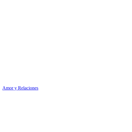
Amor y Relaciones