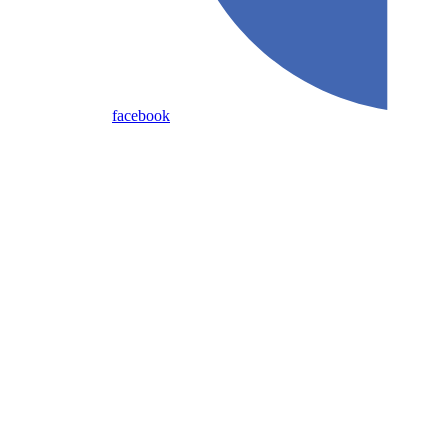
facebook