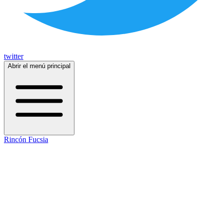
twitter
Abrir el menú principal
Rincón Fucsia