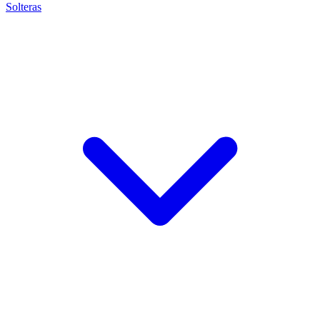
Solteras