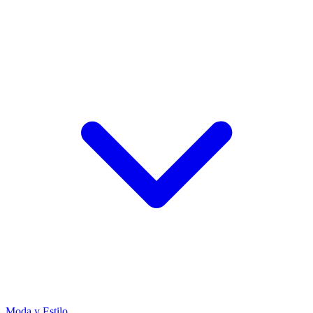
Moda y Estilo