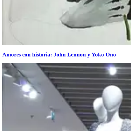
Amores con historia: John Lennon y Yoko Ono