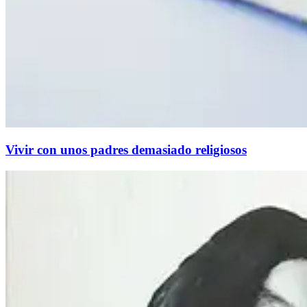
Vivir con unos padres demasiado religiosos