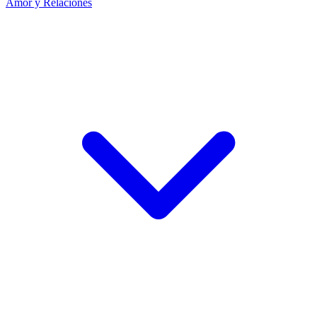
Amor y Relaciones