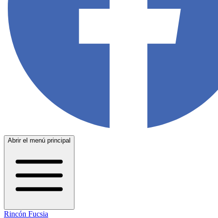
Abrir el menú principal
Rincón Fucsia