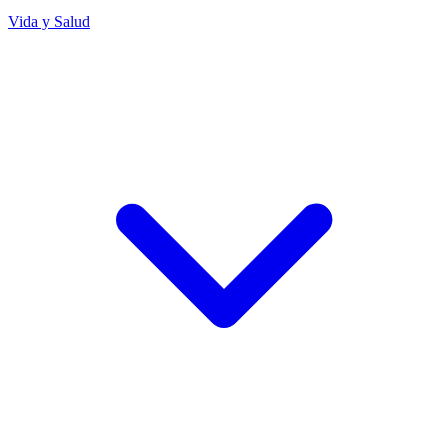
Vida y Salud