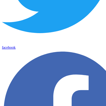
facebook