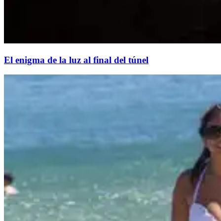
El enigma de la luz al final del túnel