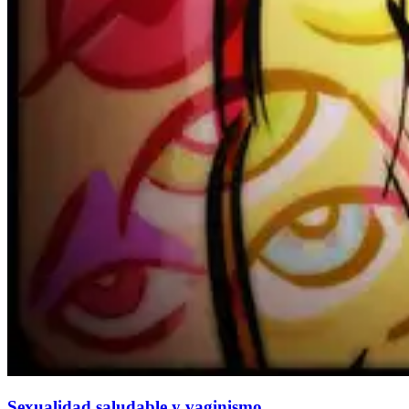
Sexualidad saludable y vaginismo