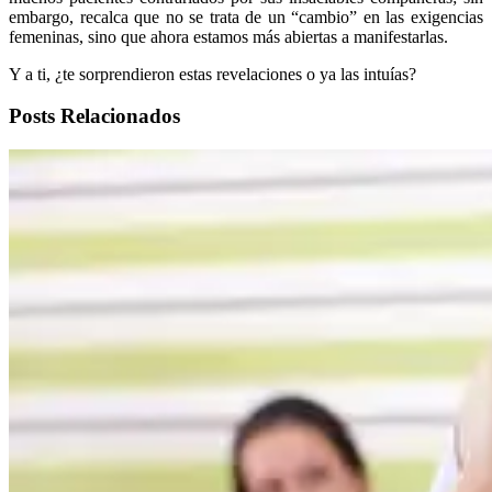
embargo, recalca que no se trata de un “cambio” en las exigencias
femeninas, sino que ahora estamos más abiertas a manifestarlas.
Y a ti, ¿te sorprendieron estas revelaciones o ya las intuías?
Posts Relacionados