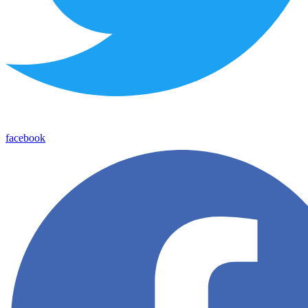
facebook