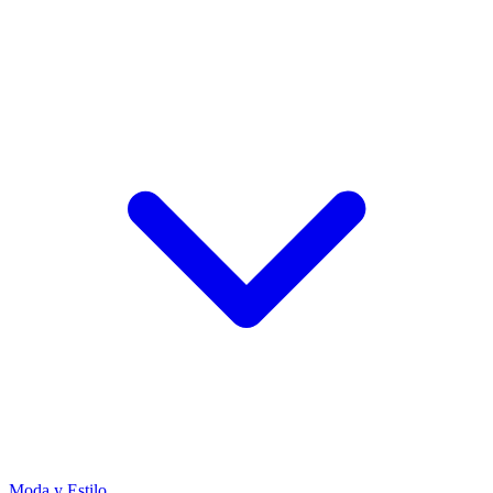
Moda y Estilo