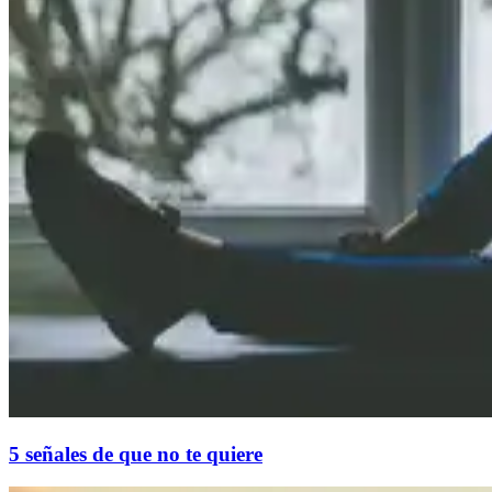
5 señales de que no te quiere