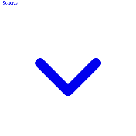
Solteras