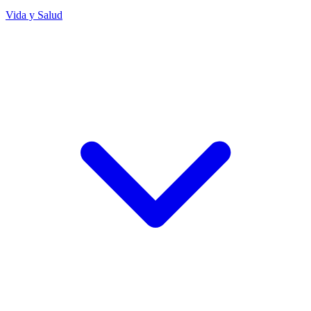
Vida y Salud