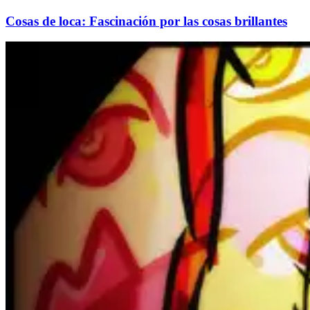
Cosas de loca: Fascinación por las cosas brillantes