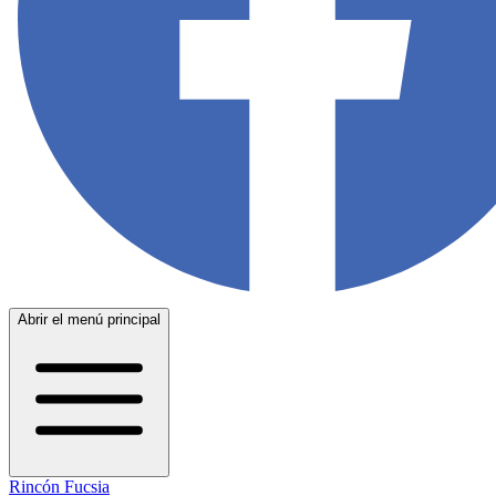
Abrir el menú principal
Rincón Fucsia