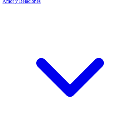
Amor y Relaciones