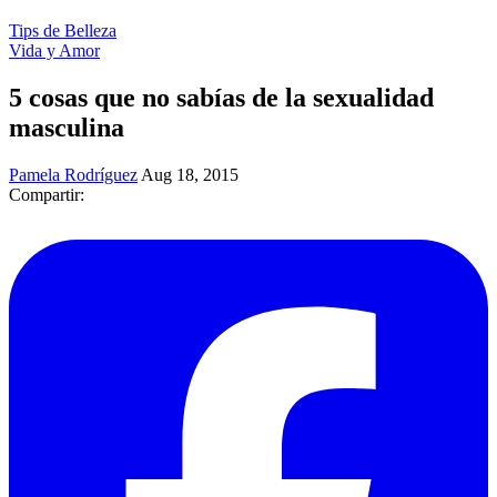
Tips de Belleza
Vida y Amor
5 cosas que no sabías de la sexualidad
masculina
Pamela Rodríguez
Aug 18, 2015
Compartir: