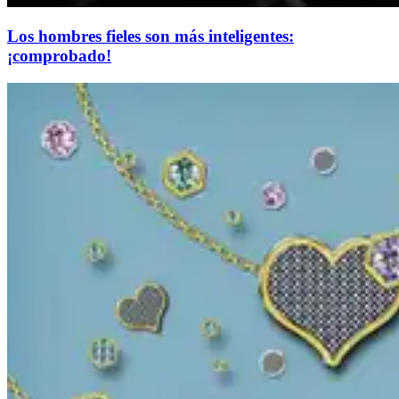
Los hombres fieles son más inteligentes:
¡comprobado!