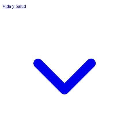
Vida y Salud