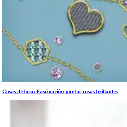
Cosas de loca: Fascinación por las cosas brillantes