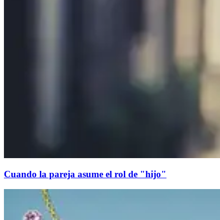
Cuando la pareja asume el rol de "hijo"