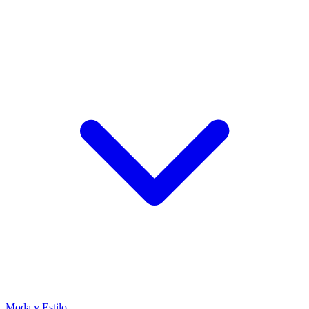
Moda y Estilo