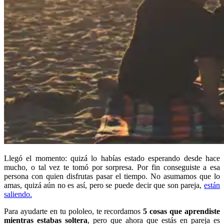
Llegó el momento: quizá lo habías estado esperando desde hace
mucho, o tal vez te tomó por sorpresa. Por fin conseguiste a esa
persona con quien disfrutas pasar el tiempo. No asumamos que lo
amas, quizá aún no es así, pero se puede decir que son pareja,
están
saliendo.
Para ayudarte en tu pololeo, te recordamos
5 cosas que aprendiste
mientras estabas soltera
, pero que ahora que estás en pareja es