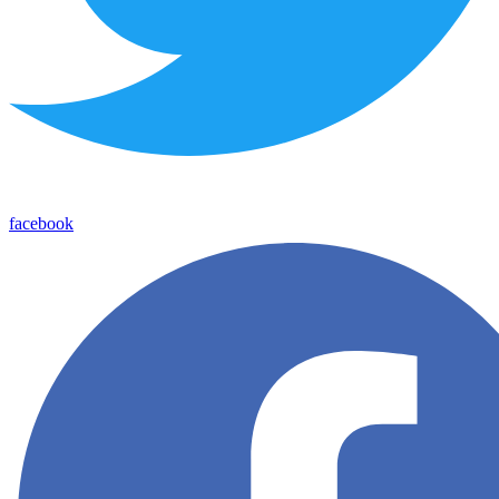
facebook