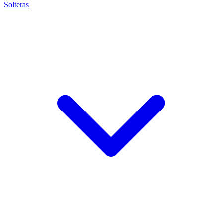
Solteras