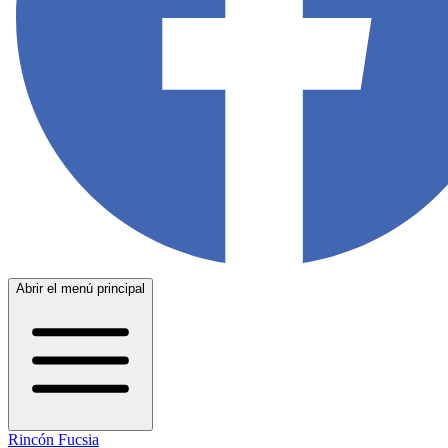
Abrir el menú principal
Rincón Fucsia