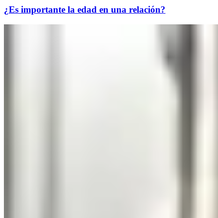
¿Es importante la edad en una relación?