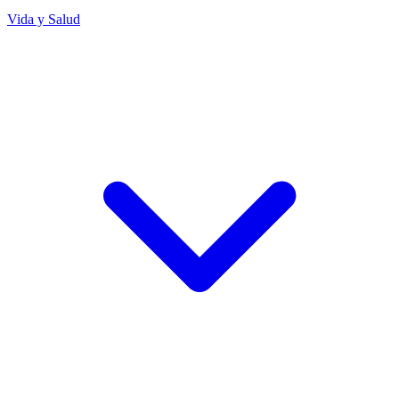
Vida y Salud