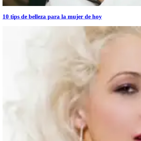
10 tips de belleza para la mujer de hoy