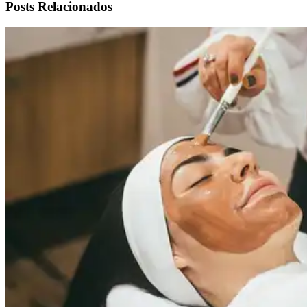
Posts Relacionados