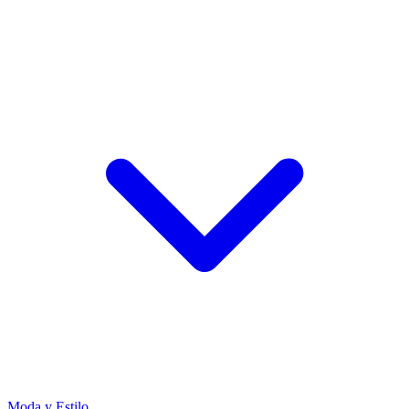
Moda y Estilo