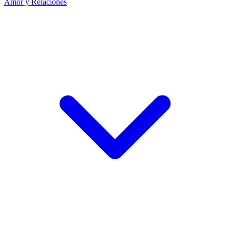
Amor y Relaciones