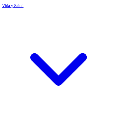
Vida y Salud