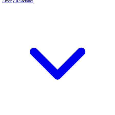
Amor y Relaciones