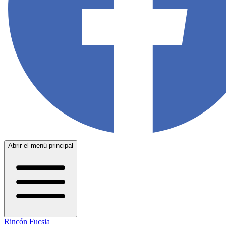
Abrir el menú principal
Rincón Fucsia