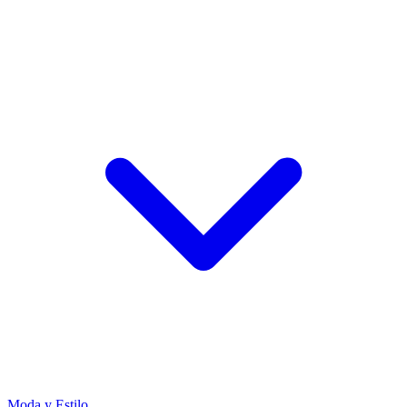
Moda y Estilo