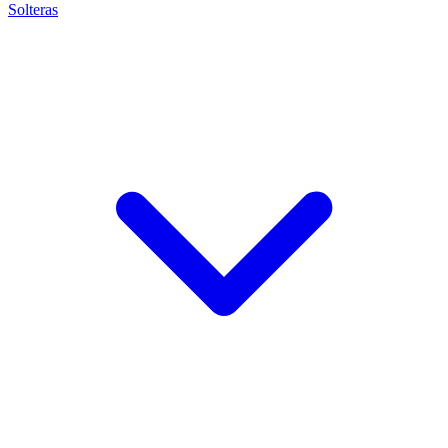
Solteras