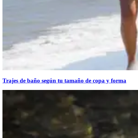
Trajes de baño según tu tamaño de copa y forma