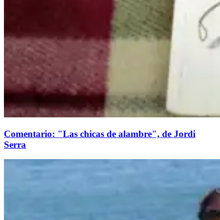
Comentario: "Las chicas de alambre", de Jordi
Serra