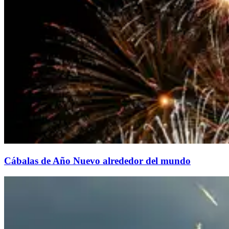
Cábalas de Año Nuevo alrededor del mundo