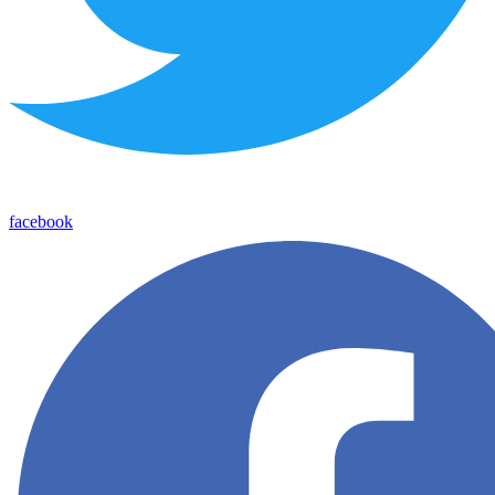
facebook