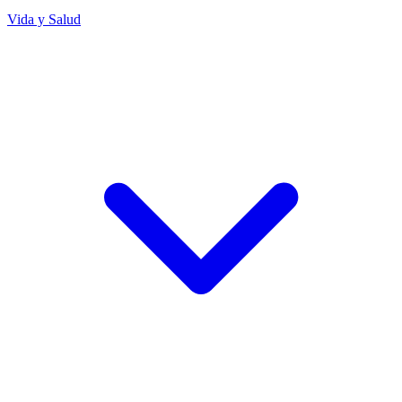
Vida y Salud