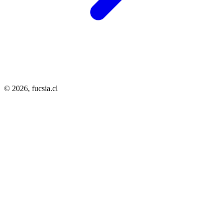
© 2026,
fucsia.cl