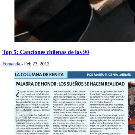
Top 5: Canciones chilenas de los 90
Fernanda
- Feb 23, 2012