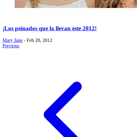
¡Los peinados que la llevan este 2012!
Mary Jane
- Feb 20, 2012
Previous