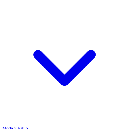
Moda y Estilo