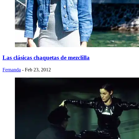
Las clásicas chaquetas de mezclilla
Fernanda
- Feb 23, 2012