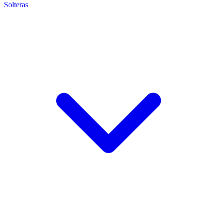
Solteras