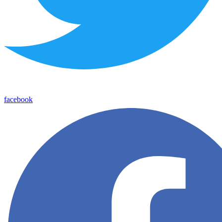
facebook