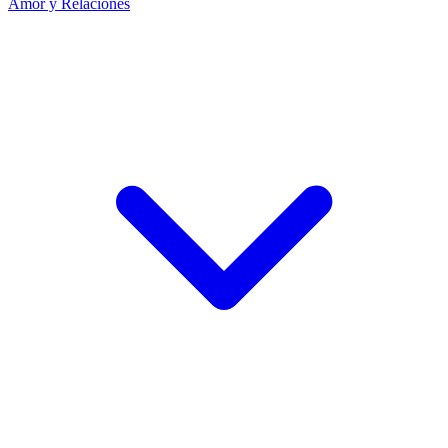
Amor y Relaciones