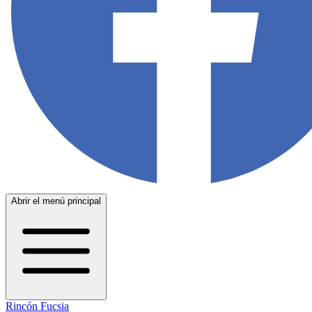
Abrir el menú principal
Rincón Fucsia