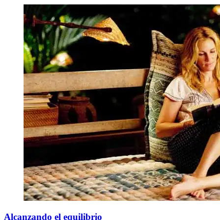
Alcanzando el equilibrio