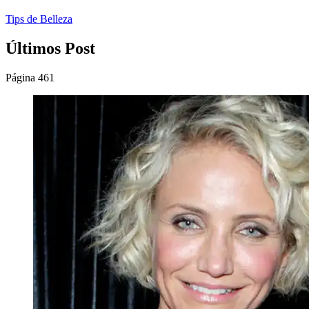
Tips de Belleza
Últimos Post
Página 461