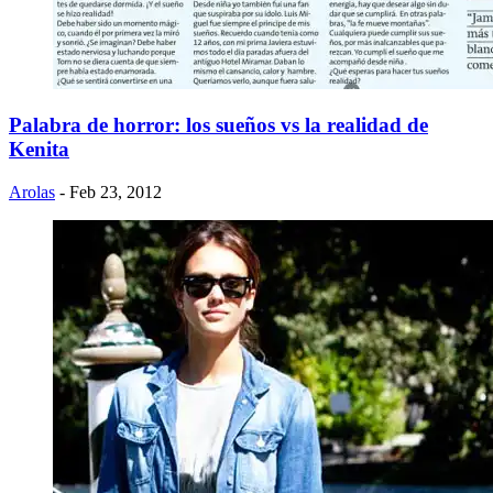
Palabra de horror: los sueños vs la realidad de
Kenita
Arolas
- Feb 23, 2012