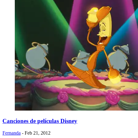
Canciones de películas Disney
Fernanda
- Feb 21, 2012