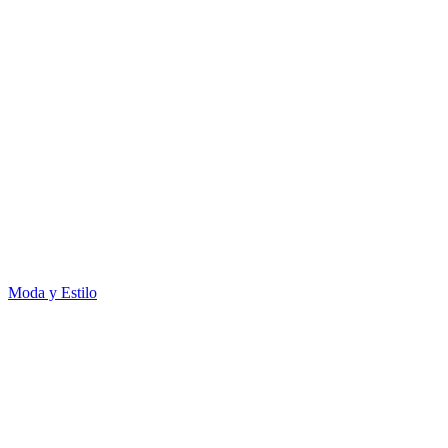
Moda y Estilo