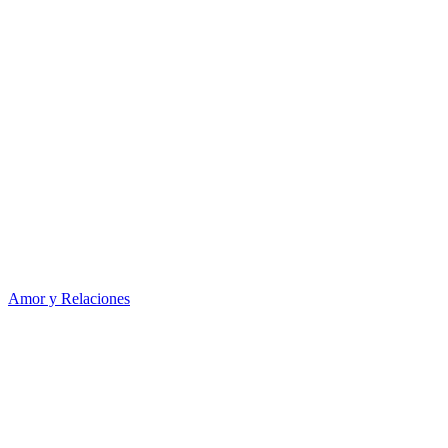
Amor y Relaciones