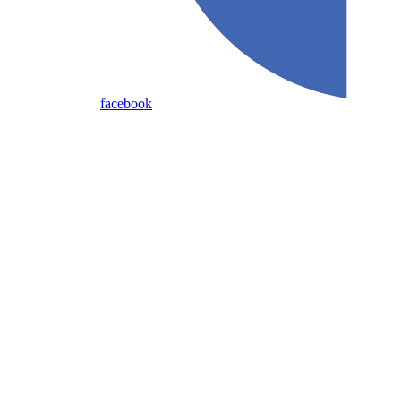
facebook