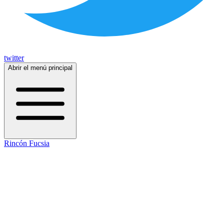
twitter
Abrir el menú principal
Rincón Fucsia