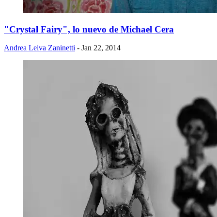
"Crystal Fairy", lo nuevo de Michael Cera
Andrea Leiva Zaninetti
- Jan 22, 2014