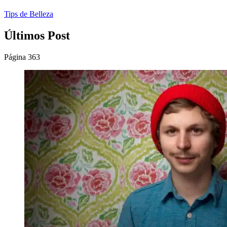
Tips de Belleza
Últimos Post
Página 363