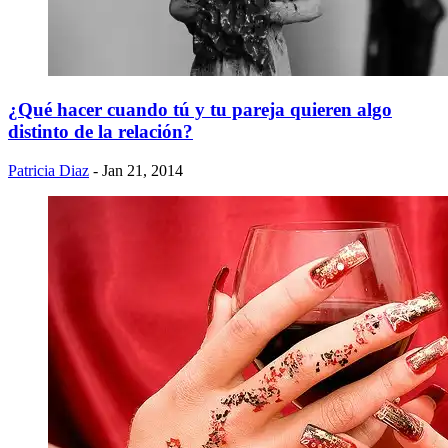
¿Qué hacer cuando tú y tu pareja quieren algo
distinto de la relación?
Patricia Diaz
- Jan 21, 2014