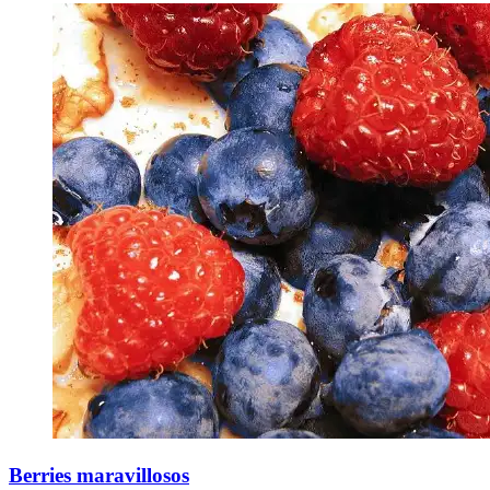
Berries maravillosos