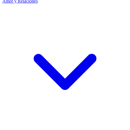
Amor y Relaciones