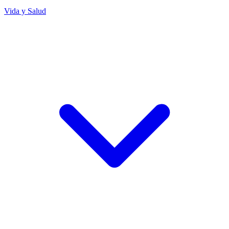
Vida y Salud