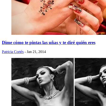
Dime cómo te pintas las uñas y te diré quién eres
Patricia Cortés
- Jan 21, 2014