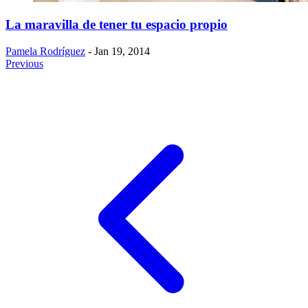
La maravilla de tener tu espacio propio
Pamela Rodríguez
- Jan 19, 2014
Previous