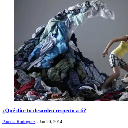
¿Qué dice tu desorden respecto a ti?
Pamela Rodríguez
- Jan 20, 2014