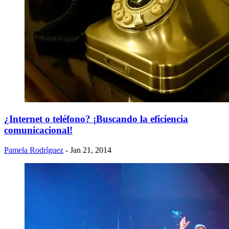
¿Internet o teléfono? ¡Buscando la eficiencia
comunicacional!
Pamela Rodríguez
- Jan 21, 2014