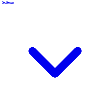
Solteras