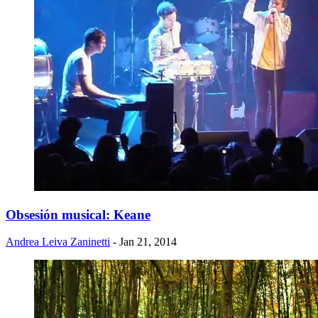
Obsesión musical: Keane
Andrea Leiva Zaninetti
- Jan 21, 2014