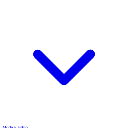
Moda y Estilo