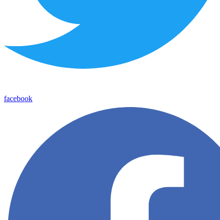
facebook