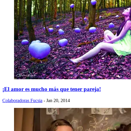
¡El amor es mucho más que tener pareja!
Colaboradoras Fucsia
- Jan 20, 2014