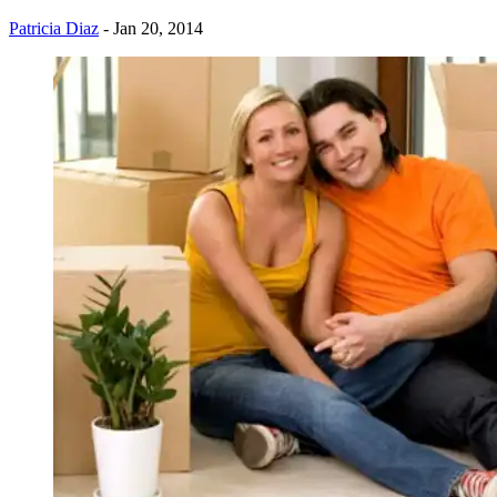
Patricia Diaz
- Jan 20, 2014