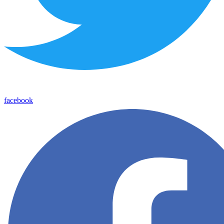
facebook