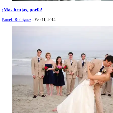
¡Más brujas, porfa!
Pamela Rodríguez
- Feb 11, 2014