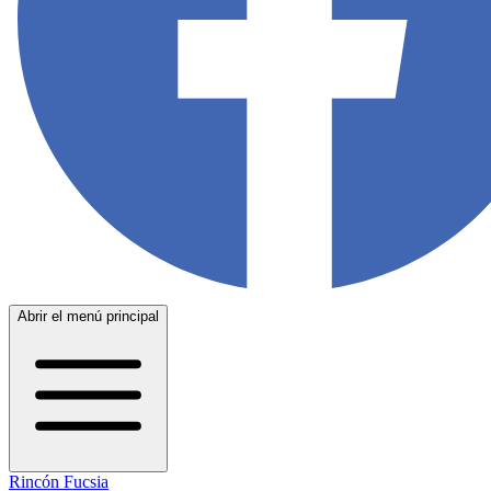
Abrir el menú principal
Rincón Fucsia