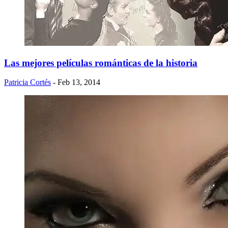
Las mejores películas románticas de la historia
Patricia Cortés
- Feb 13, 2014