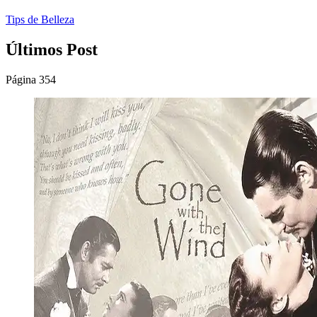
Tips de Belleza
Últimos Post
Página 354