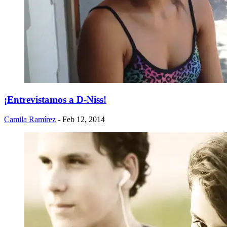
¡Entrevistamos a D-Niss!
Camila Ramírez
- Feb 12, 2014