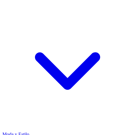
Moda y Estilo