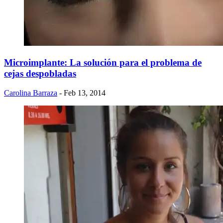
Microimplante: La solución para el problema de
cejas despobladas
Carolina Barraza
- Feb 13, 2014