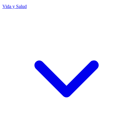
Vida y Salud