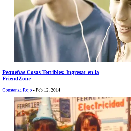
Pequeñas Cosas Terribles: Ingresar en la
FriendZone
Constanza Rojo
- Feb 12, 2014