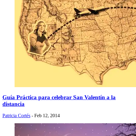
Guía Práctica para celebrar San Valentín a la
distancia
Patricia Cortés
- Feb 12, 2014