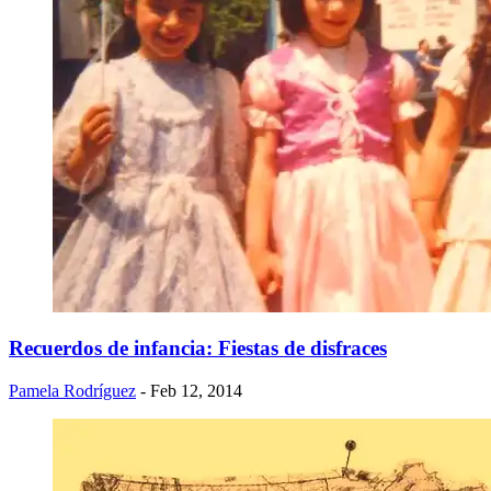
Recuerdos de infancia: Fiestas de disfraces
Pamela Rodríguez
- Feb 12, 2014