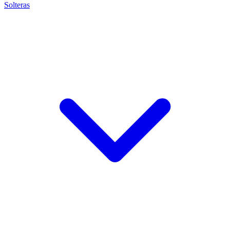
Solteras