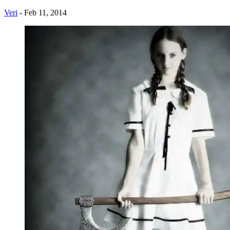
Veri
- Feb 11, 2014