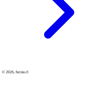
© 2026,
fucsia.cl