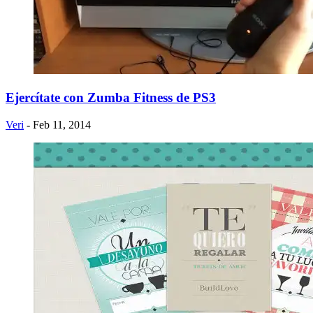
Ejercítate con Zumba Fitness de PS3
Veri
- Feb 11, 2014