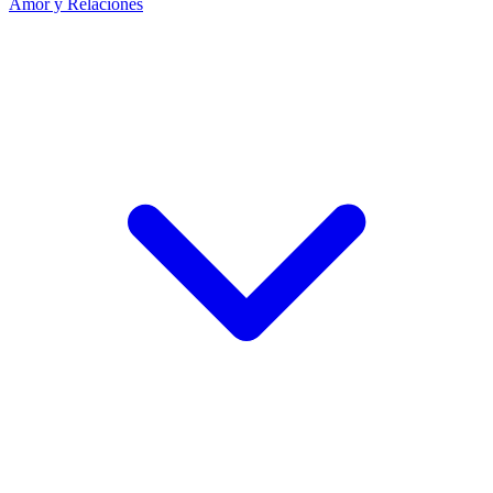
Amor y Relaciones