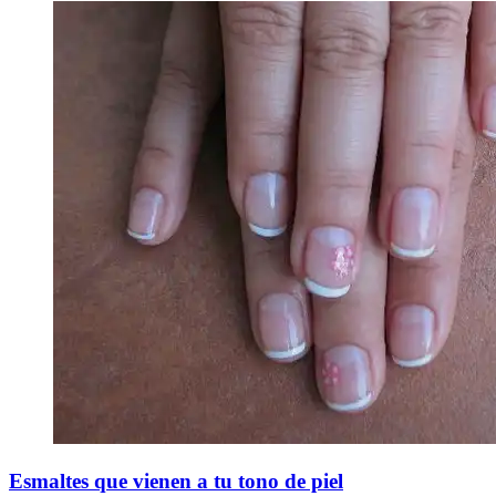
Esmaltes que vienen a tu tono de piel