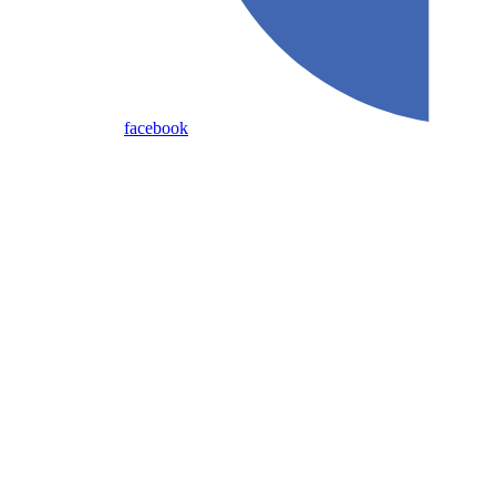
facebook