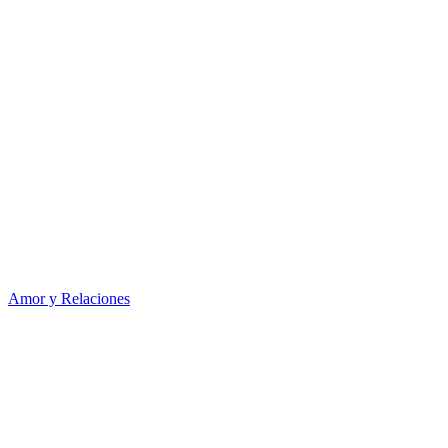
Amor y Relaciones