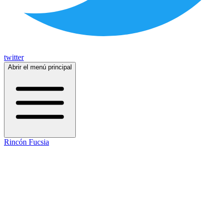
twitter
Abrir el menú principal
Rincón Fucsia