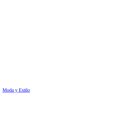
Moda y Estilo