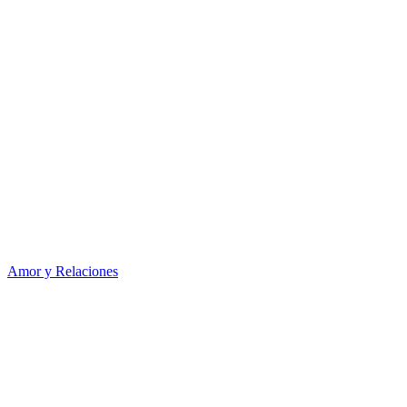
Amor y Relaciones