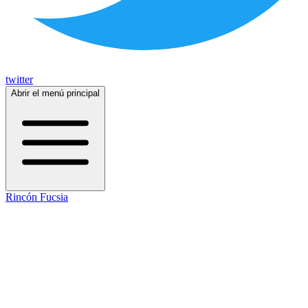
twitter
Abrir el menú principal
Rincón Fucsia