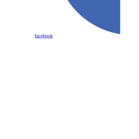
facebook