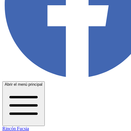
Abrir el menú principal
Rincón Fucsia