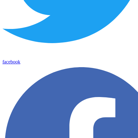
facebook