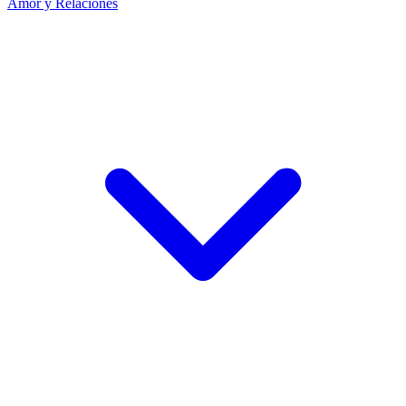
Amor y Relaciones