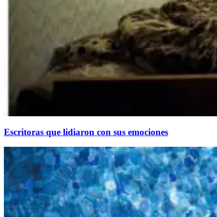
Escritoras que lidiaron con sus emociones