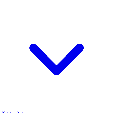
Moda y Estilo