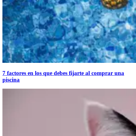
7 factores en los que debes fijarte al comprar una
piscina