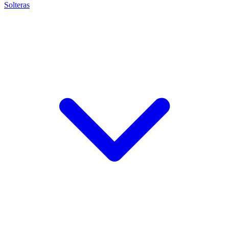
Solteras