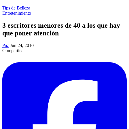
Tips de Belleza
Entretenimiento
3 escritores menores de 40 a los que hay
que poner atención
Paz
Jun 24, 2010
Compartir: