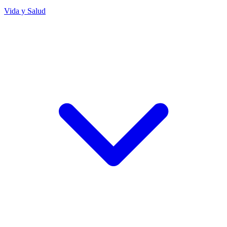
Vida y Salud