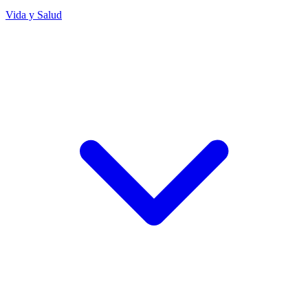
Vida y Salud