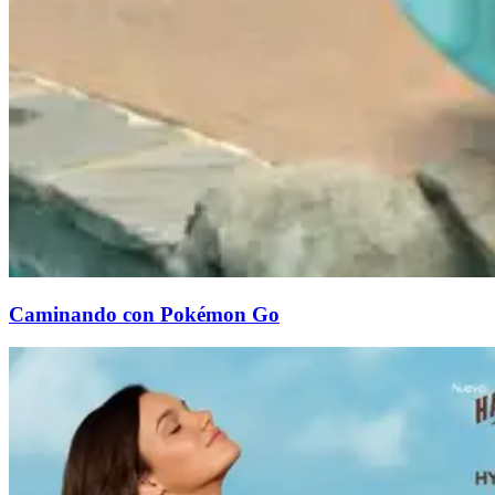
Caminando con Pokémon Go