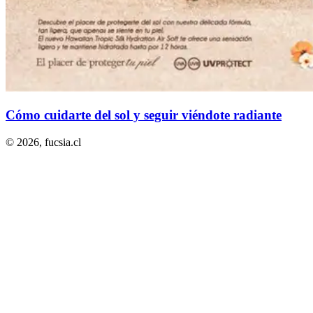
Cómo cuidarte del sol y seguir viéndote radiante
© 2026,
fucsia.cl