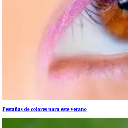
Pestañas de colores para este verano