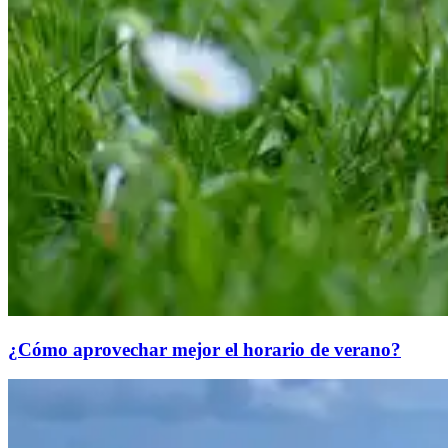
¿Cómo aprovechar mejor el horario de verano?