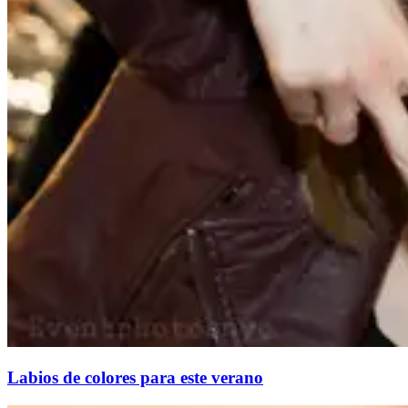
Labios de colores para este verano