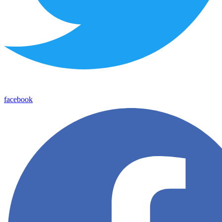
facebook