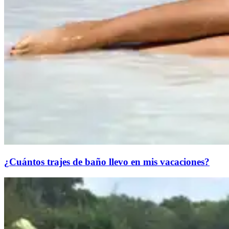
¿Cuántos trajes de baño llevo en mis vacaciones?