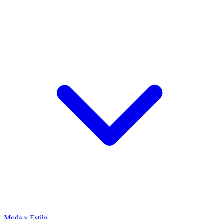
Moda y Estilo