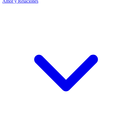
Amor y Relaciones