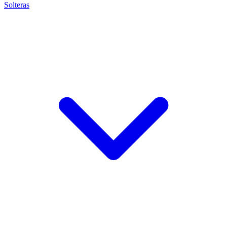
Solteras