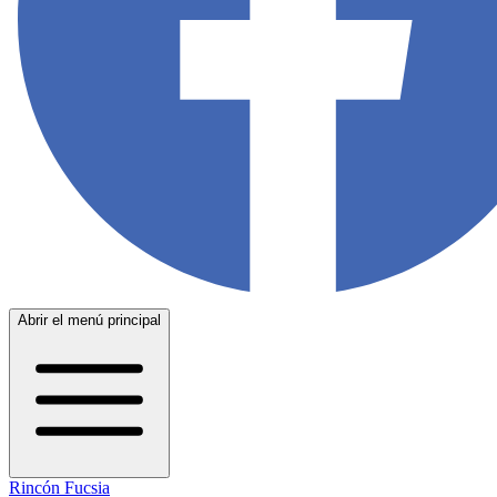
Abrir el menú principal
Rincón Fucsia