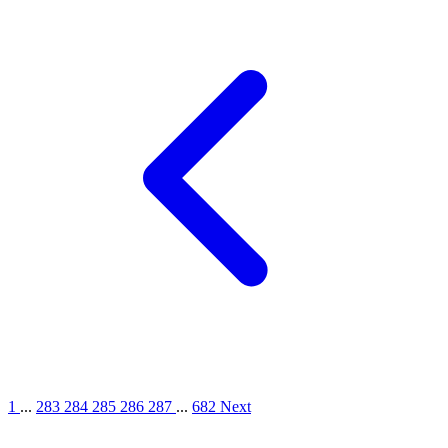
1
...
283
284
285
286
287
...
682
Next