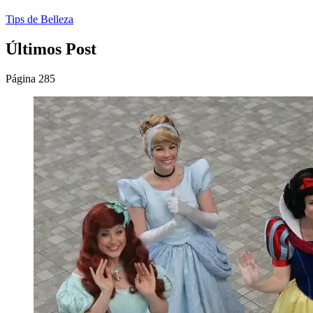
Tips de Belleza
Últimos Post
Página 285