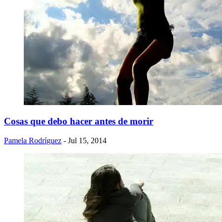
Cosas que debo hacer antes de morir
Pamela Rodríguez
- Jul 15, 2014