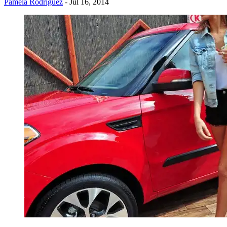
Pamela Rodríguez
- Jul 16, 2014