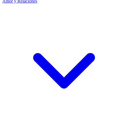
Amor y Relaciones