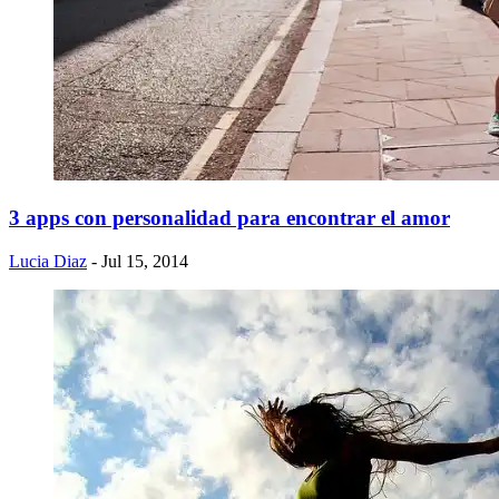
3 apps con personalidad para encontrar el amor
Lucia Diaz
- Jul 15, 2014