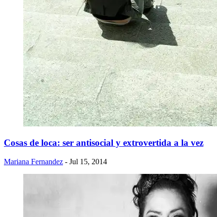
Cosas de loca: ser antisocial y extrovertida a la vez
Mariana Fernandez
- Jul 15, 2014