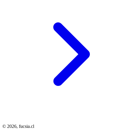
© 2026,
fucsia.cl