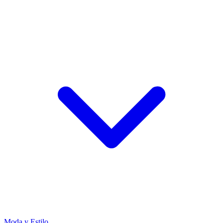
Moda y Estilo