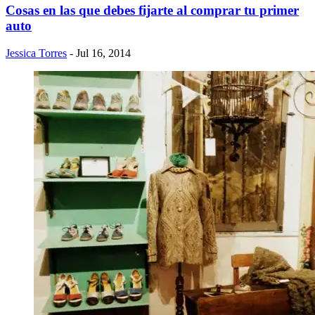
Cosas en las que debes fijarte al comprar tu primer
auto
Jessica Torres
- Jul 16, 2014