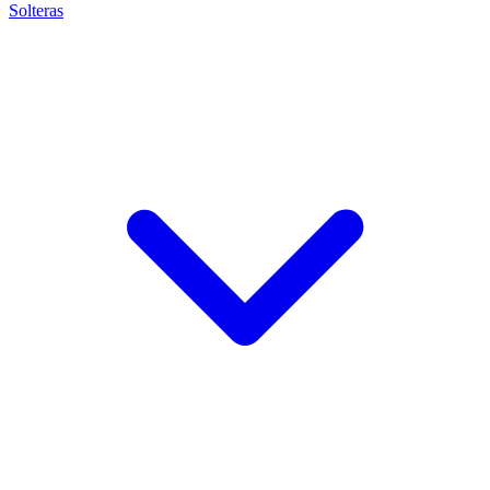
Solteras