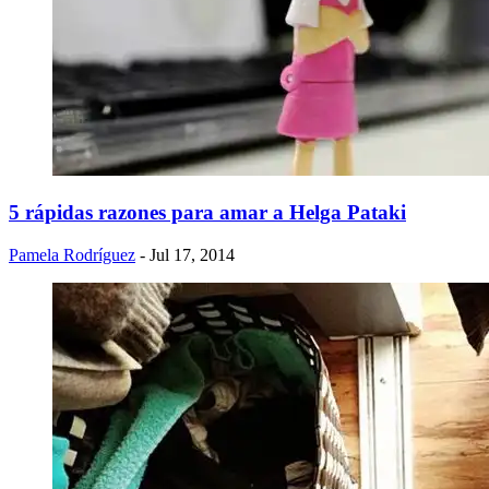
5 rápidas razones para amar a Helga Pataki
Pamela Rodríguez
- Jul 17, 2014