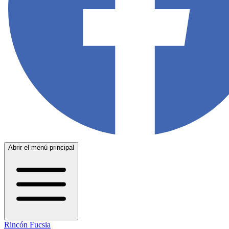
Abrir el menú principal
Rincón Fucsia