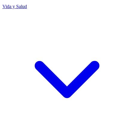
Vida y Salud