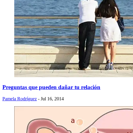
Preguntas que pueden dañar tu relación
Pamela Rodríguez
- Jul 16, 2014