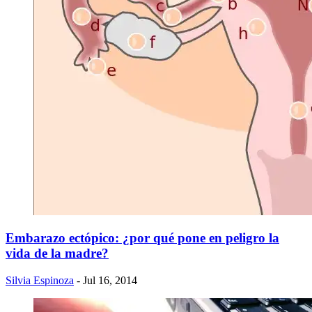
Embarazo ectópico: ¿por qué pone en peligro la
vida de la madre?
Silvia Espinoza
- Jul 16, 2014