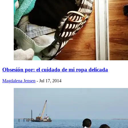
Obsesión por: el cuidado de mi ropa delicada
Magdalena Jensen
- Jul 17, 2014