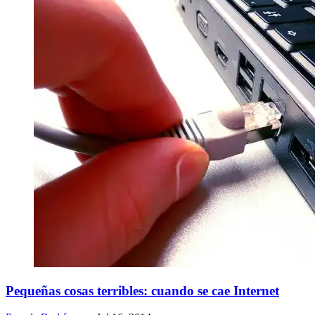
Pequeñas cosas terribles: cuando se cae Internet