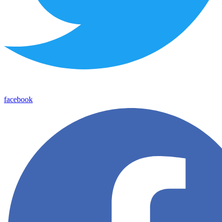
facebook