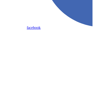
facebook