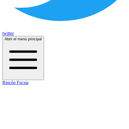
twitter
Abrir el menú principal
Rincón Fucsia