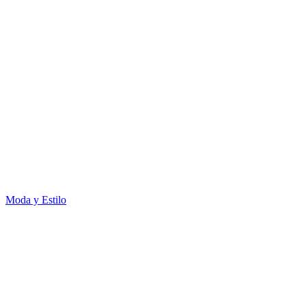
Moda y Estilo