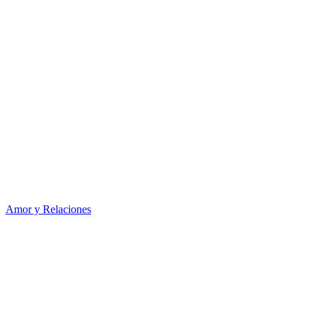
Amor y Relaciones