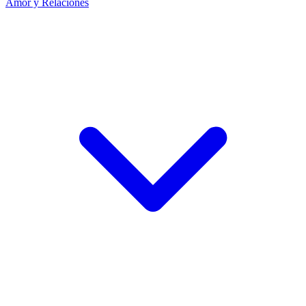
Amor y Relaciones