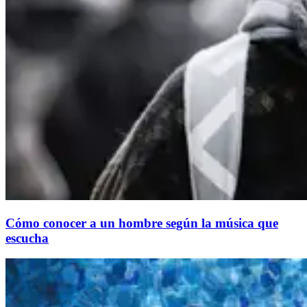
Cómo conocer a un hombre según la música que
escucha