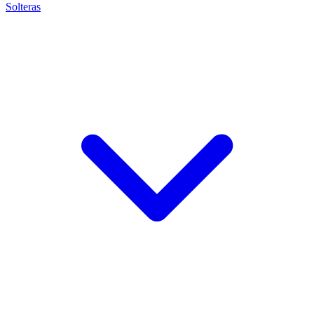
Solteras