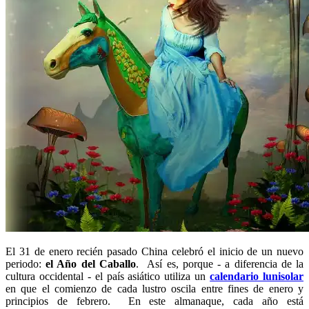
El 31 de enero recién pasado China celebró el inicio de un nuevo
periodo:
el Año del Caballo
. Así es, porque - a diferencia de la
cultura occidental - el país asiático utiliza un
calendario lunisolar
en que el comienzo de cada lustro oscila entre fines de enero y
principios de febrero. En este almanaque, cada año está