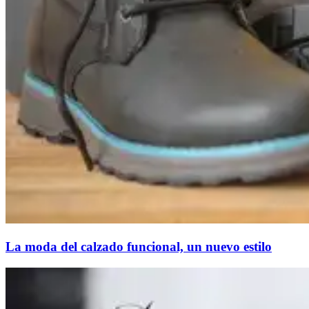
La moda del calzado funcional, un nuevo estilo