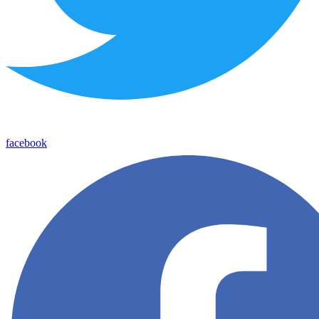
facebook