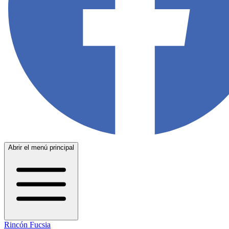
Abrir el menú principal
Rincón Fucsia