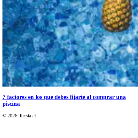
7 factores en los que debes fijarte al comprar una
piscina
© 2026,
fucsia.cl