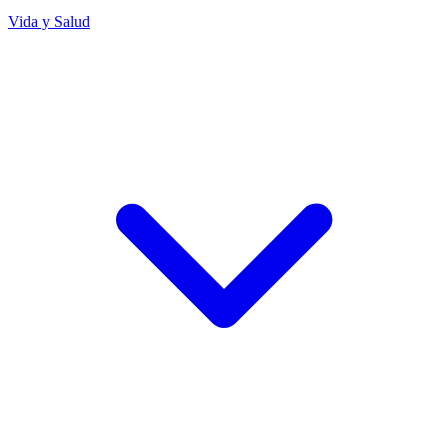
Vida y Salud