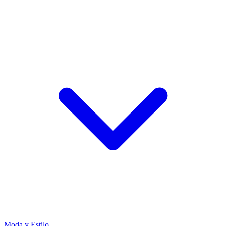
Moda y Estilo