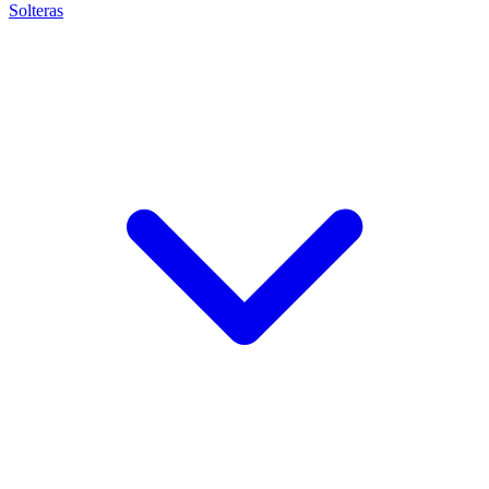
Solteras