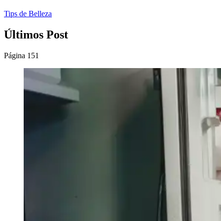
Tips de Belleza
Últimos Post
Página 151