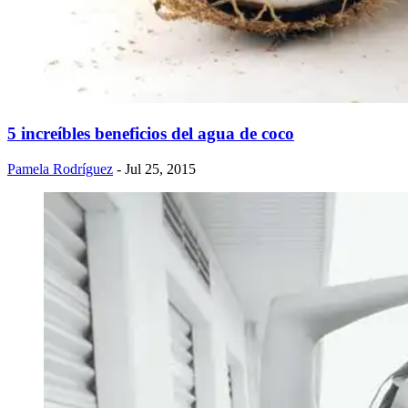
5 increíbles beneficios del agua de coco
Pamela Rodríguez
- Jul 25, 2015