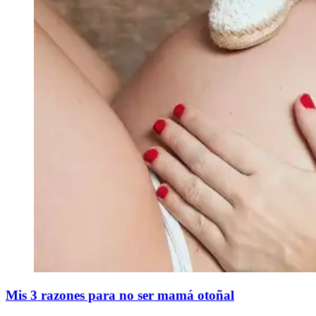
Mis 3 razones para no ser mamá otoñal