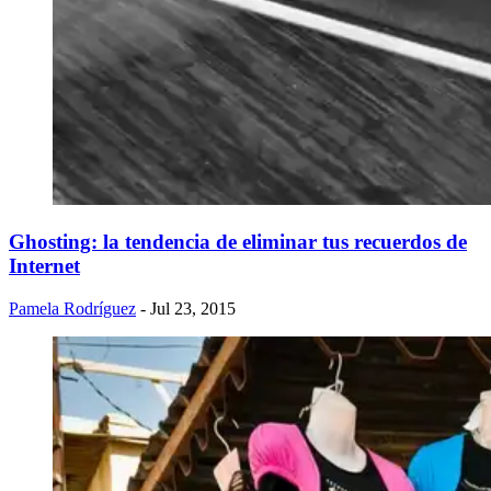
Ghosting: la tendencia de eliminar tus recuerdos de
Internet
Pamela Rodríguez
- Jul 23, 2015