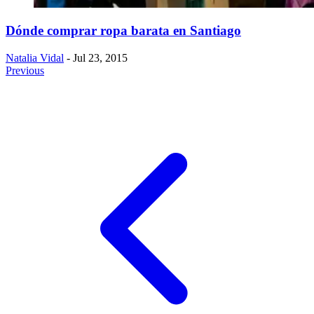
Dónde comprar ropa barata en Santiago
Natalia Vidal
- Jul 23, 2015
Previous