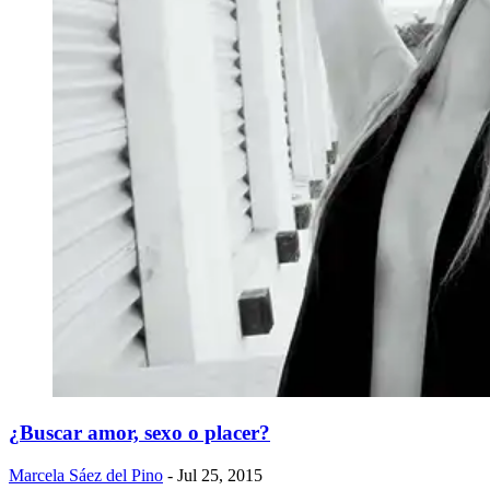
¿Buscar amor, sexo o placer?
Marcela Sáez del Pino
- Jul 25, 2015