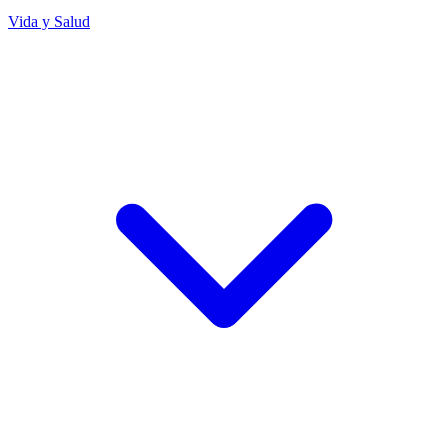
Vida y Salud