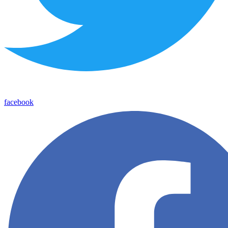
facebook