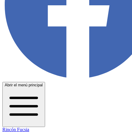
Abrir el menú principal
Rincón Fucsia