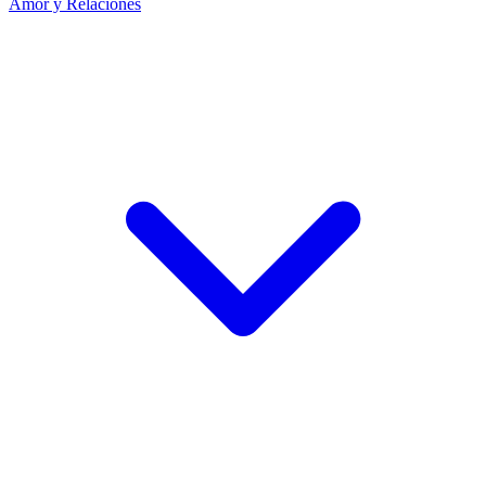
Amor y Relaciones