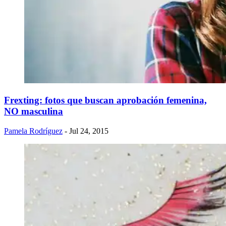
Frexting: fotos que buscan aprobación femenina,
NO masculina
Pamela Rodríguez
- Jul 24, 2015