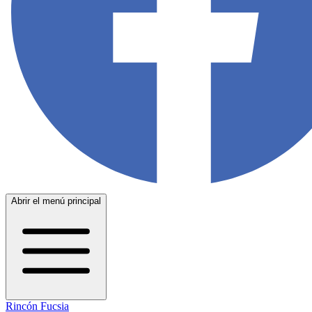
Abrir el menú principal
Rincón Fucsia