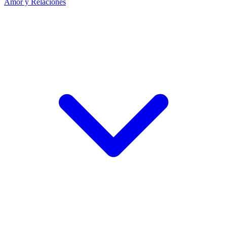
Amor y Relaciones