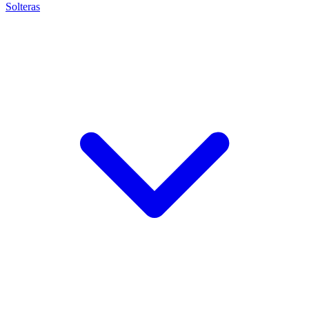
Solteras