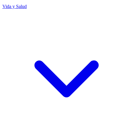
Vida y Salud