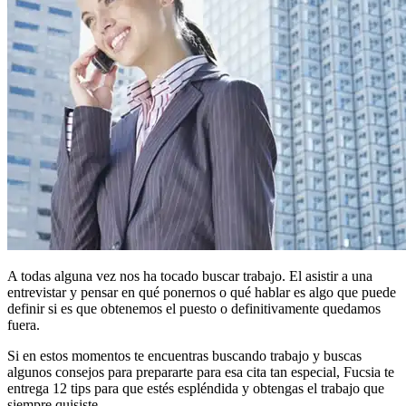
A todas alguna vez nos ha tocado buscar trabajo. El asistir a una
entrevistar y pensar en qué ponernos o qué hablar es algo que puede
definir si es que obtenemos el puesto o definitivamente quedamos
fuera.
Si en estos momentos te encuentras buscando trabajo y buscas
algunos consejos para prepararte para esa cita tan especial, Fucsia te
entrega 12 tips para que estés espléndida y obtengas el trabajo que
siempre quisiste.