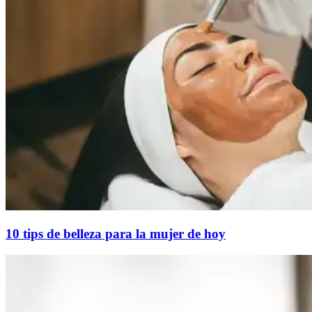
10 tips de belleza para la mujer de hoy