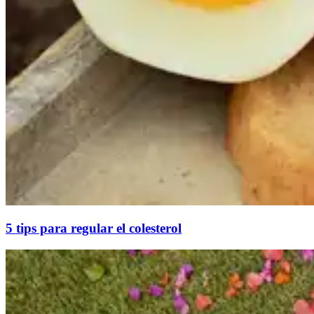
5 tips para regular el colesterol