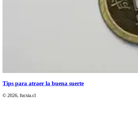
Tips para atraer la buena suerte
© 2026,
fucsia.cl