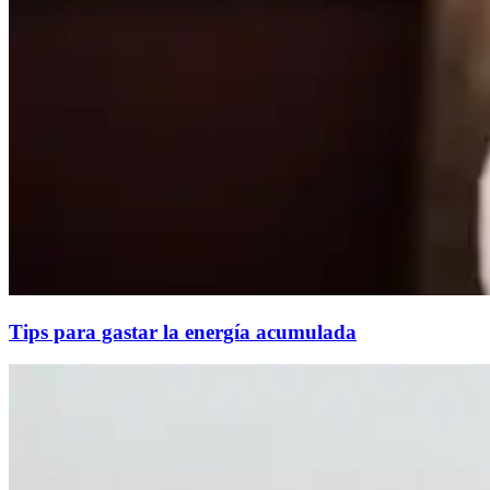
Tips para gastar la energía acumulada