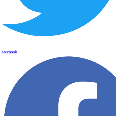
facebook