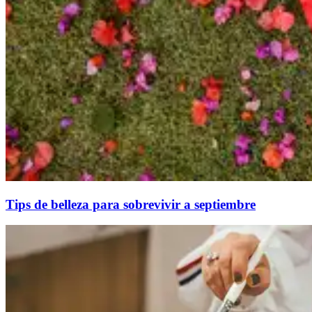
Tips de belleza para sobrevivir a septiembre