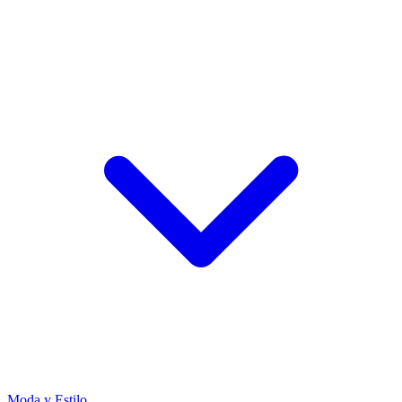
Moda y Estilo