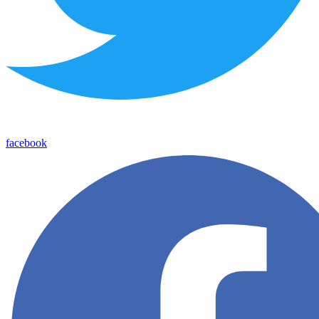
facebook