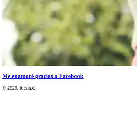
Me enamoré gracias a Facebook
© 2026,
fucsia.cl