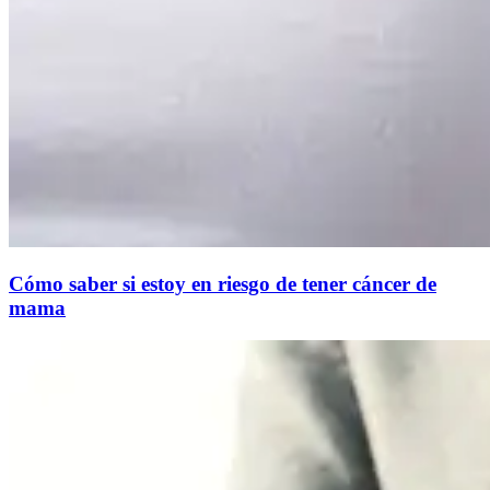
Cómo saber si estoy en riesgo de tener cáncer de
mama