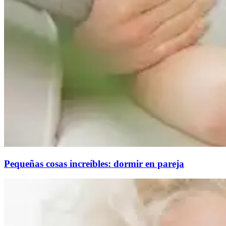
Pequeñas cosas increíbles: dormir en pareja