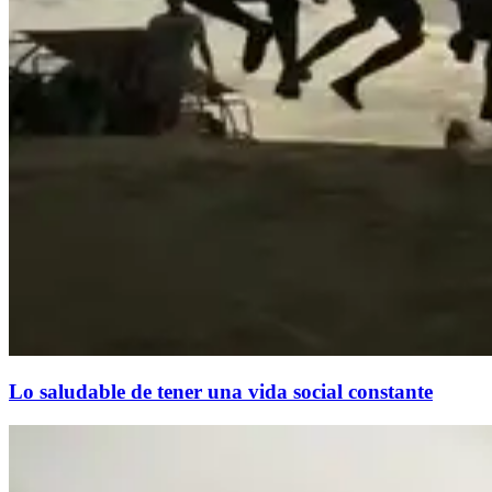
Lo saludable de tener una vida social constante