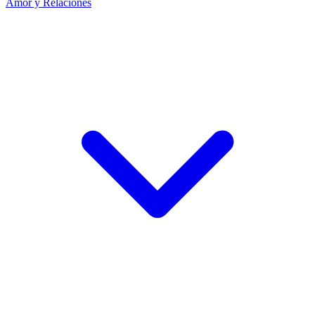
Amor y Relaciones