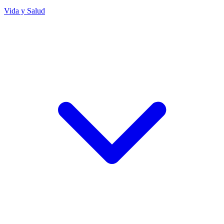
Vida y Salud