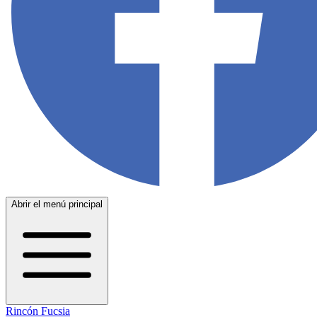
Abrir el menú principal
Rincón Fucsia