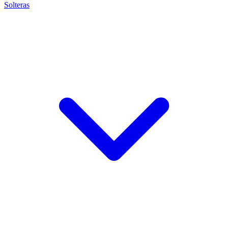
Solteras