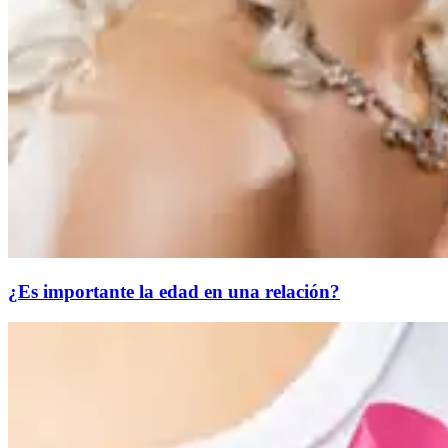
¿Es importante la edad en una relación?