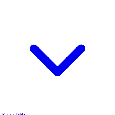
Moda y Estilo