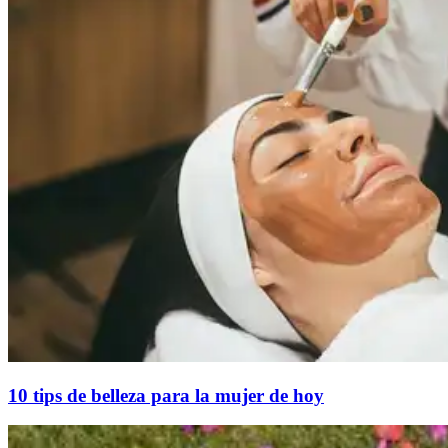
10 tips de belleza para la mujer de hoy