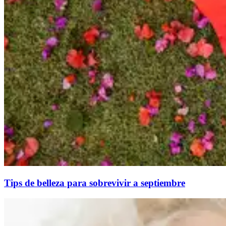
Tips de belleza para sobrevivir a septiembre