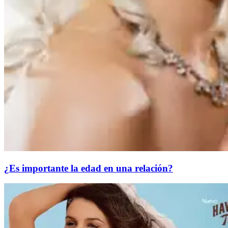
¿Es importante la edad en una relación?