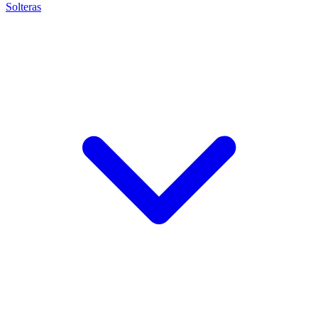
Solteras