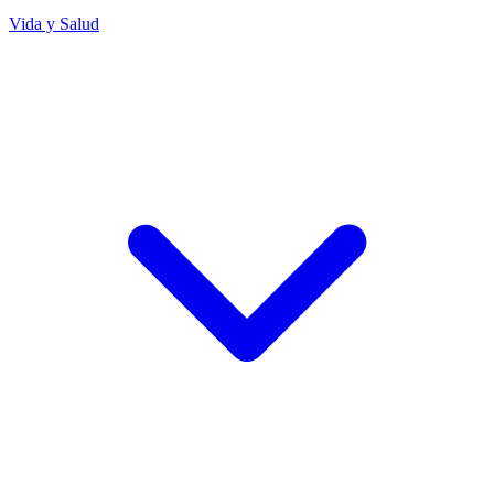
Vida y Salud