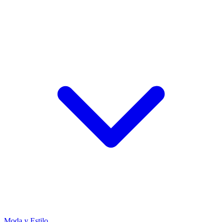
Moda y Estilo