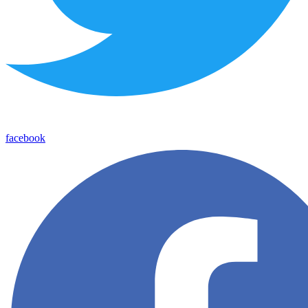
facebook