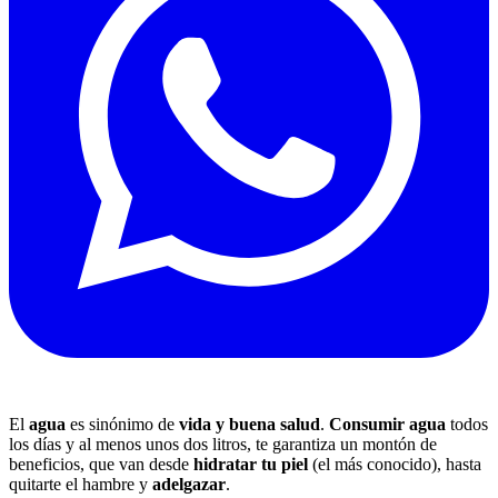
El
agua
es sinónimo de
vida y buena salud
.
Consumir agua
todos
los días y al menos unos dos litros, te garantiza un montón de
beneficios, que van desde
hidratar tu piel
(el más conocido), hasta
quitarte el hambre y
adelgazar
.