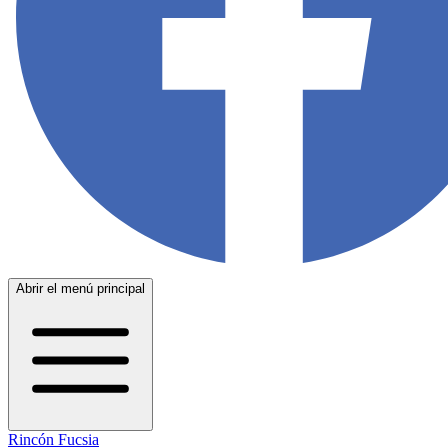
Abrir el menú principal
Rincón Fucsia