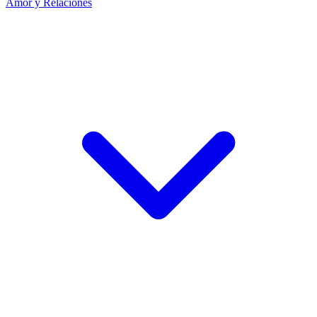
Amor y Relaciones