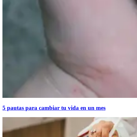
5 pautas para cambiar tu vida en un mes