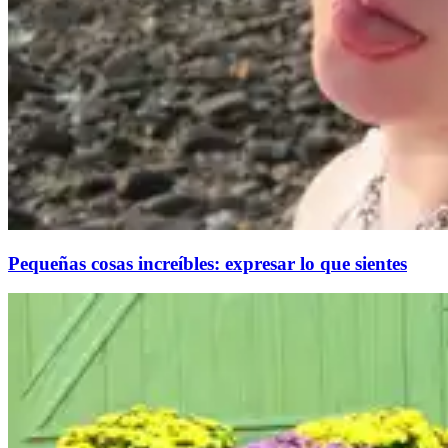
Pequeñas cosas increíbles: expresar lo que sientes