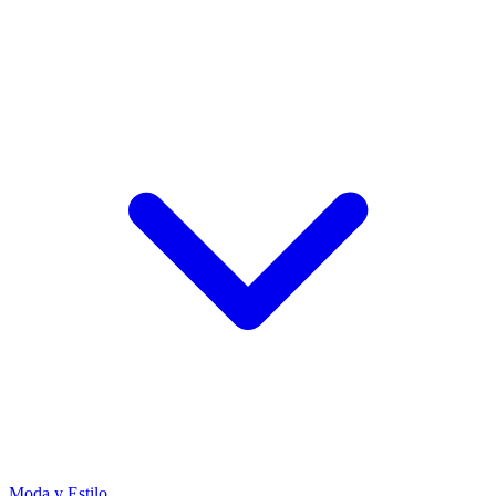
Moda y Estilo