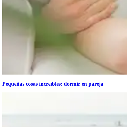
Pequeñas cosas increíbles: dormir en pareja