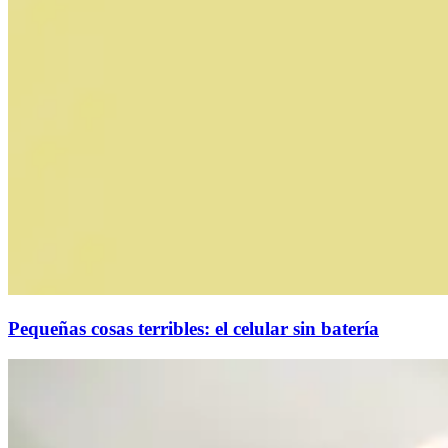
Pequeñas cosas terribles: el celular sin batería