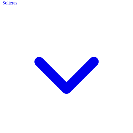
Solteras