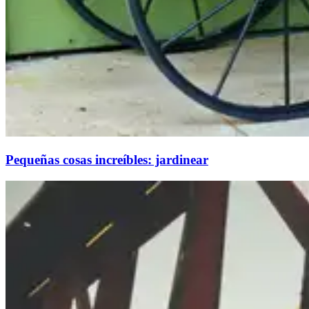
Pequeñas cosas increíbles: jardinear