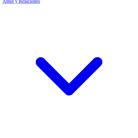
Amor y Relaciones