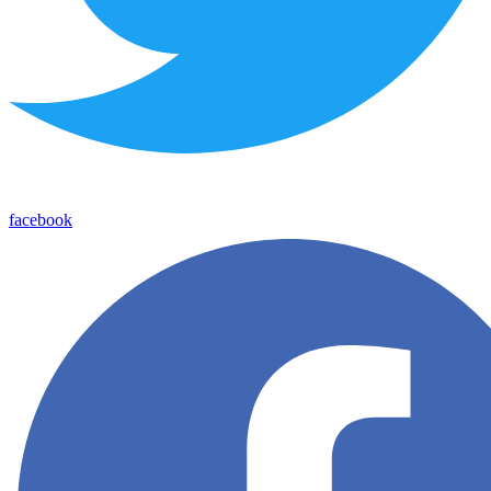
facebook