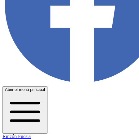
Abrir el menú principal
Rincón Fucsia