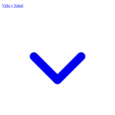
Vida y Salud