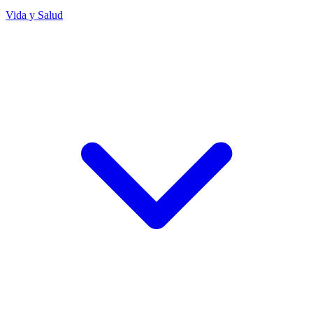
Vida y Salud