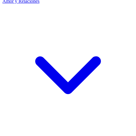
Amor y Relaciones