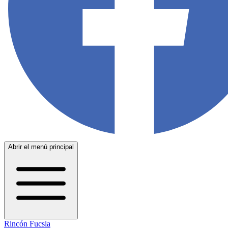
Abrir el menú principal
Rincón Fucsia