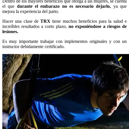
Dentro de los mayores beneficios que otorga a las mujeres, se cuenta
el que
durante el embarazo no es necesario dejarlo,
ya que
mejora la experiencia del parto.
Hacer una clase de
TRX
tiene muchos beneficios para la salud e
increíbles resultados a corto plazo,
no exponiéndose a riesgos de
lesiones.
Es muy importante trabajar con implementos originales y con un
instructor debidamente certificado.