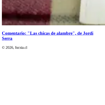
Comentario: "Las chicas de alambre", de Jordi
Serra
© 2026,
fucsia.cl