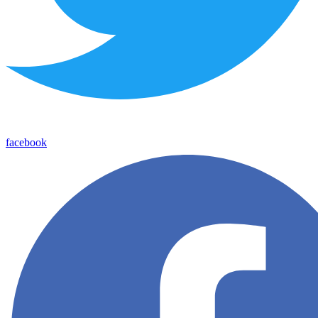
facebook