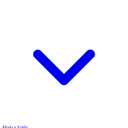
Moda y Estilo