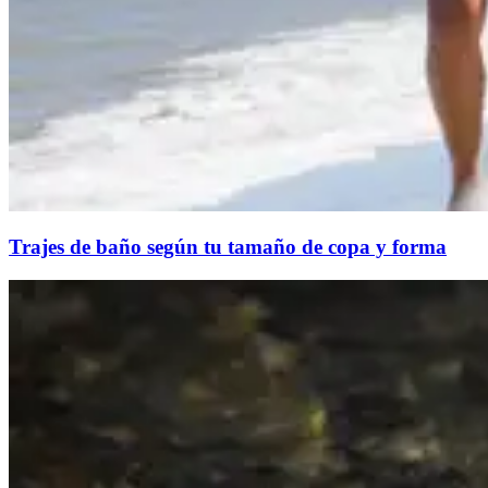
Trajes de baño según tu tamaño de copa y forma