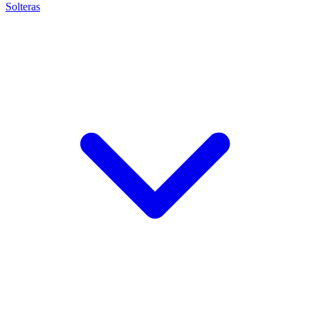
Solteras