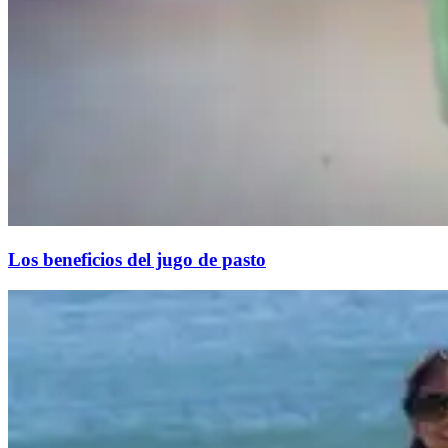
Los beneficios del jugo de pasto