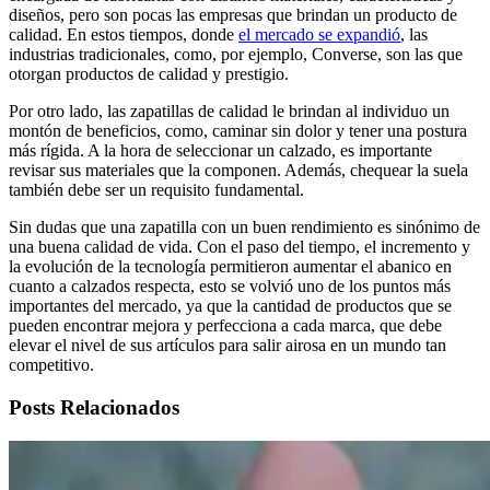
diseños, pero son pocas las empresas que brindan un producto de
calidad. En estos tiempos, donde
el mercado se expandió
, las
industrias tradicionales, como, por ejemplo, Converse, son las que
otorgan productos de calidad y prestigio.
Por otro lado, las zapatillas de calidad le brindan al individuo un
montón de beneficios, como, caminar sin dolor y tener una postura
más rígida. A la hora de seleccionar un calzado, es importante
revisar sus materiales que la componen. Además, chequear la suela
también debe ser un requisito fundamental.
Sin dudas que una zapatilla con un buen rendimiento es sinónimo de
una buena calidad de vida. Con el paso del tiempo, el incremento y
la evolución de la tecnología permitieron aumentar el abanico en
cuanto a calzados respecta, esto se volvió uno de los puntos más
importantes del mercado, ya que la cantidad de productos que se
pueden encontrar mejora y perfecciona a cada marca, que debe
elevar el nivel de sus artículos para salir airosa en un mundo tan
competitivo.
Posts Relacionados