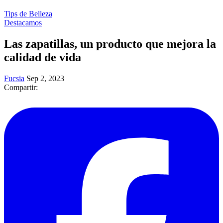
Tips de Belleza
Destacamos
Las zapatillas, un producto que mejora la
calidad de vida
Fucsia
Sep 2, 2023
Compartir: