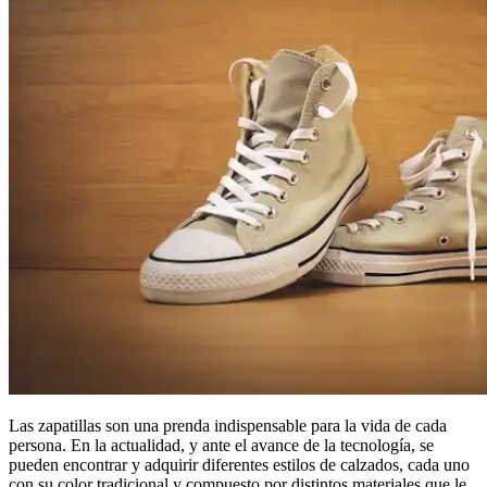
Las zapatillas son una prenda indispensable para la vida de cada
persona. En la actualidad, y ante el avance de la tecnología, se
pueden encontrar y adquirir diferentes estilos de calzados, cada uno
con su color tradicional y compuesto por distintos materiales que le