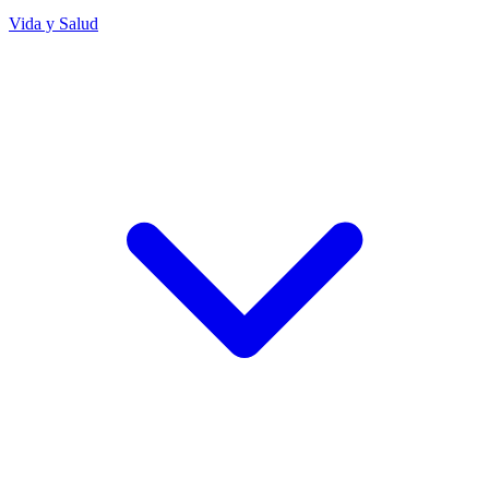
Vida y Salud