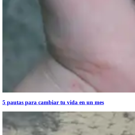
5 pautas para cambiar tu vida en un mes