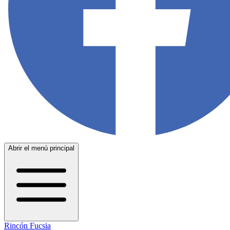
Abrir el menú principal
Rincón Fucsia