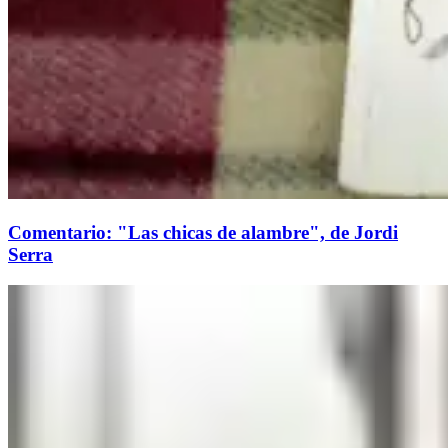
Comentario: "Las chicas de alambre", de Jordi
Serra