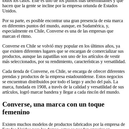
todos los casos. Este es uno de los puntos más determinantes y que
hacen que la gente se incline por la empresa oriunda de Estados
Unidos.
Por su parte, es posible encontrar una gran presencia de esta marca
en diferentes puntos del mundo, aunque, en Sudamérica, y,
especialmente en Chile, Converse es una de las empresas que
marcan el ritmo.
Converse en Chile se volvió muy popular en los últimos años, ya
que existen diferentes lugares que se encargan de comercializar sus
productos, aunque las zapatillas son uno de los artículos de vestir
más seleccionados, por su rendimiento, características y versatilidad.
Cada tienda de Converse, en Chile, se encarga de ofrecer diferentes
prendas y productos de la empresa estadounidense. Estos negocios
se encuentran distribuidos por todo el largo y ancho del país. La
marca, fundada en 1908, a través de la calidad y versatilidad de sus
artículos, logró marcar bandera y llegar a cada rincón del mundo.
Converse, una marca con un toque
femenino
Existen muchos modelos de productos fabricados por la empresa de