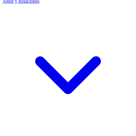
Amor y Relaciones