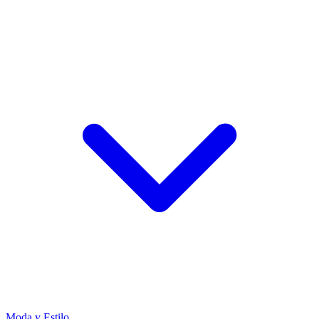
Moda y Estilo