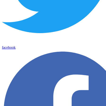
facebook