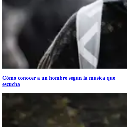
Cómo conocer a un hombre según la música que
escucha