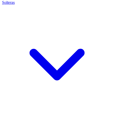
Solteras