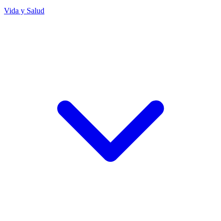
Vida y Salud