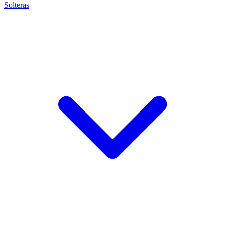
Solteras