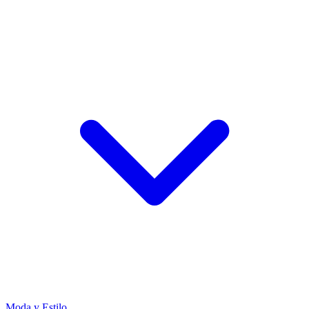
Moda y Estilo