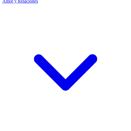
Amor y Relaciones