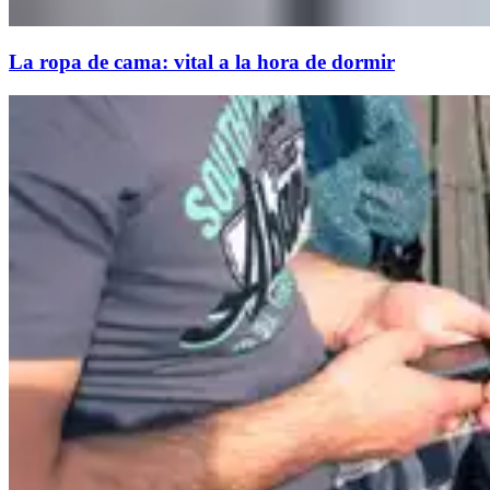
La ropa de cama: vital a la hora de dormir