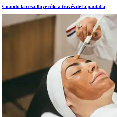
Cuando la cosa fluye sólo a través de la pantalla