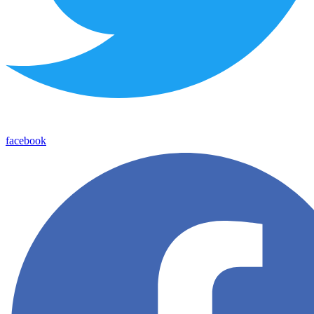
facebook