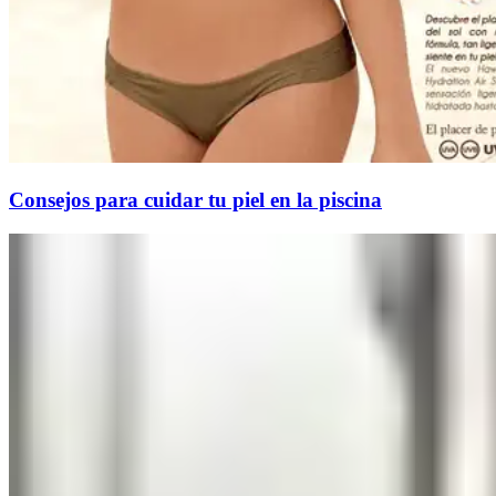
Consejos para cuidar tu piel en la piscina