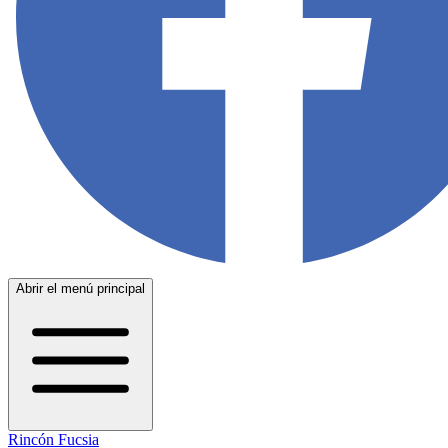
Abrir el menú principal
Rincón Fucsia