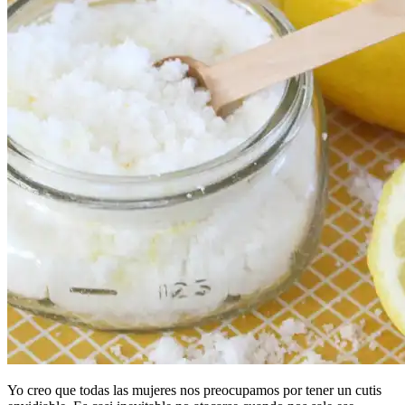
Yo creo que todas las mujeres nos preocupamos por tener un cutis