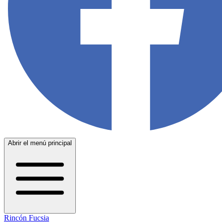
Abrir el menú principal
Rincón Fucsia