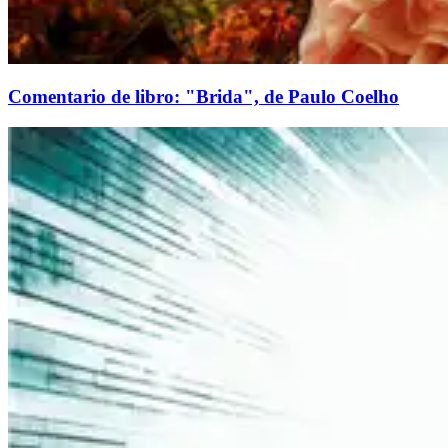
Comentario de libro: "Brida", de Paulo Coelho