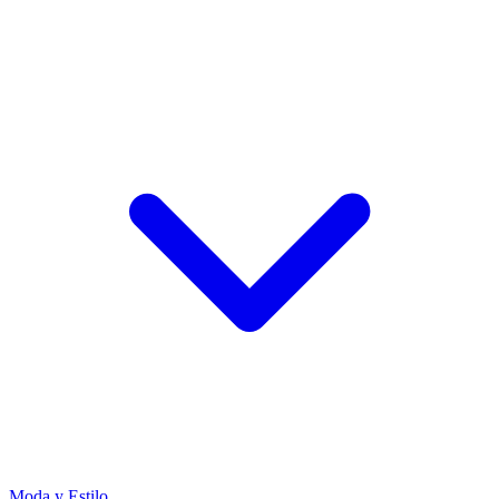
Moda y Estilo