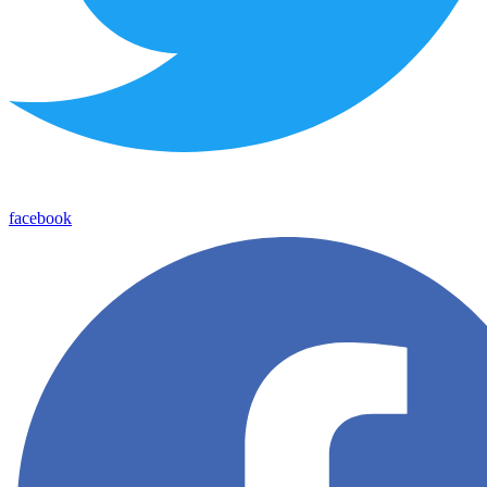
facebook