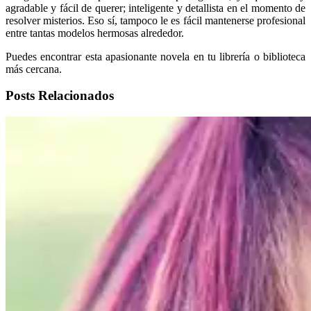
agradable y fácil de querer; inteligente y detallista en el momento de
resolver misterios. Eso sí, tampoco le es fácil mantenerse profesional
entre tantas modelos hermosas alrededor.
Puedes encontrar esta apasionante novela en tu librería o biblioteca
más cercana.
Posts Relacionados