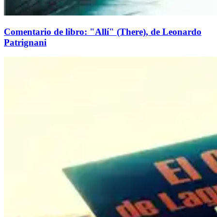
Comentario de libro: "Allí" (There), de Leonardo
Patrignani