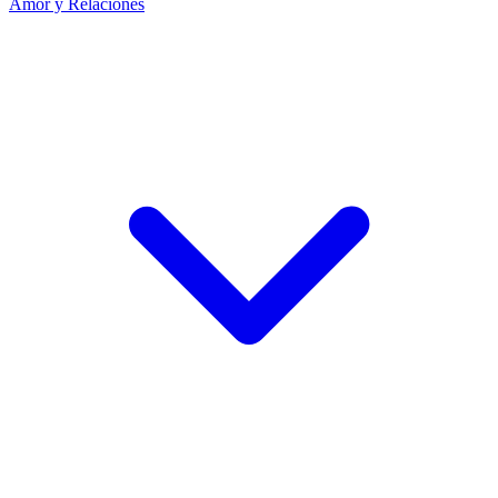
Amor y Relaciones