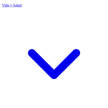
Vida y Salud