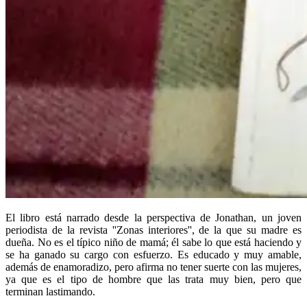
El libro está narrado desde la perspectiva de Jonathan, un joven
periodista de la revista ''Zonas interiores'', de la que su madre es
dueña. No es el típico niño de mamá; él sabe lo que está haciendo y
se ha ganado su cargo con esfuerzo. Es educado y muy amable,
además de enamoradizo, pero afirma no tener suerte con las mujeres,
ya que es el tipo de hombre que las trata muy bien, pero que
terminan lastimando.