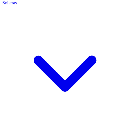
Solteras