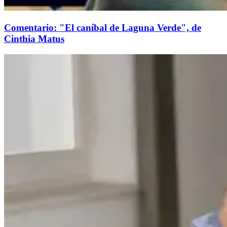
Comentario: "El caníbal de Laguna Verde", de
Cinthia Matus