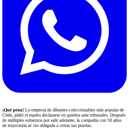
¡Qué pena!
La empresa de álbumes coleccionables más popular de
Chile, pidió el martes declararse en quiebra ante tribunales. Después
de múltiples esfuerzos por salir adelante, la compañía con 50 años
de trayectoria se vio obligada a cerrar sus puertas.