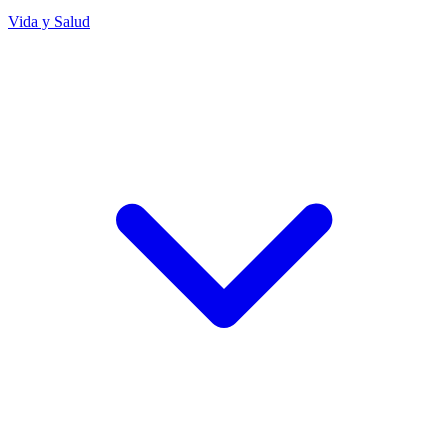
Vida y Salud