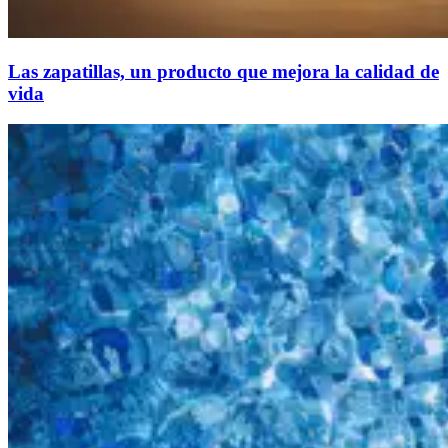
Las zapatillas, un producto que mejora la calidad de
vida