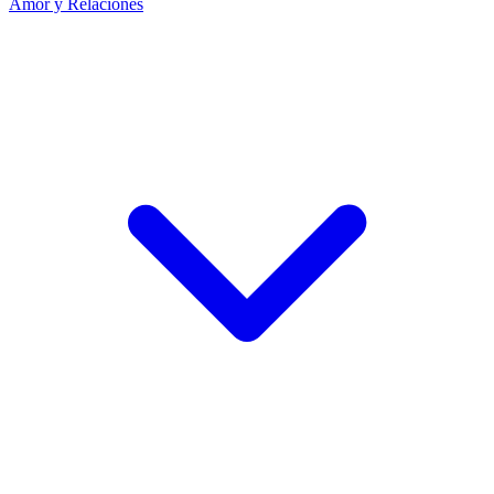
Amor y Relaciones