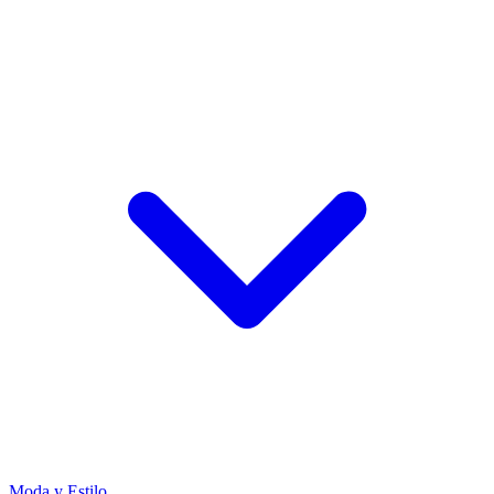
Moda y Estilo