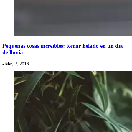
Pequeñas cosas increíbles: tomar helado en un día
de lluvia
- May 2, 2016