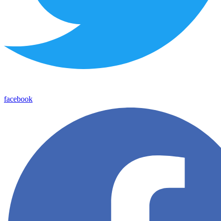
facebook