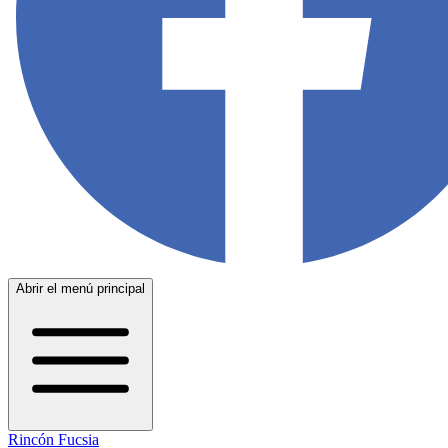
Abrir el menú principal
Rincón Fucsia