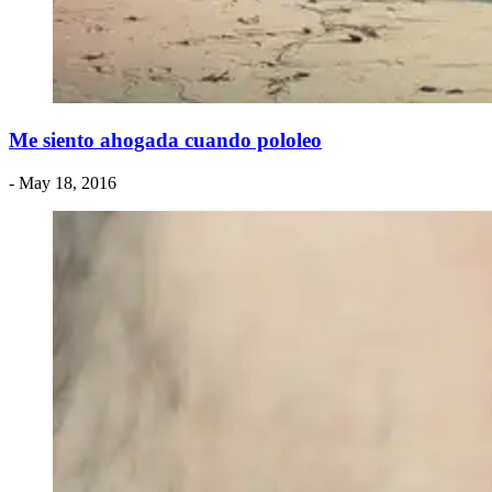
Me siento ahogada cuando pololeo
- May 18, 2016