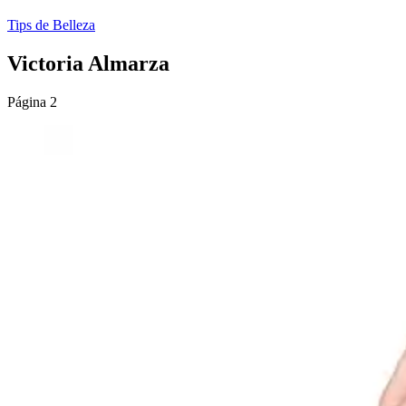
Tips de Belleza
Victoria Almarza
Página 2