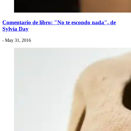
Comentario de libro: "No te escondo nada", de
Sylvia Day
- May 31, 2016