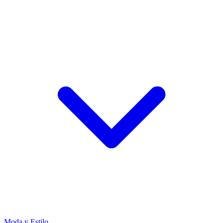
Moda y Estilo