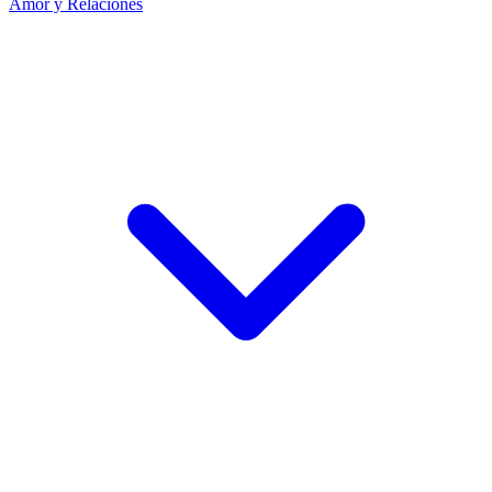
Amor y Relaciones