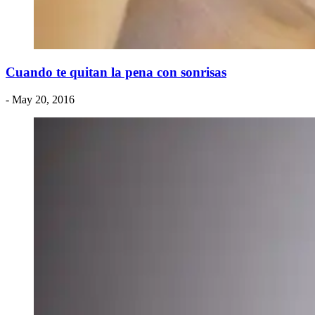
Cuando te quitan la pena con sonrisas
- May 20, 2016