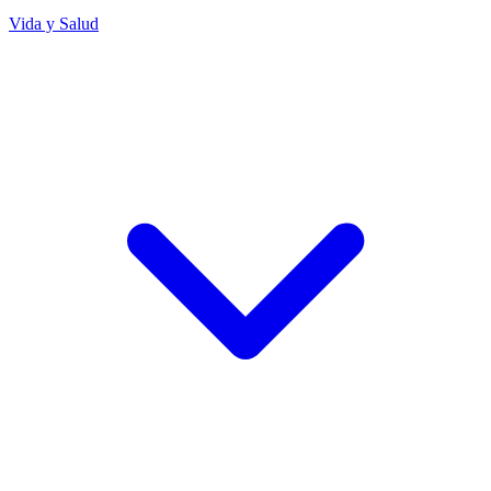
Vida y Salud