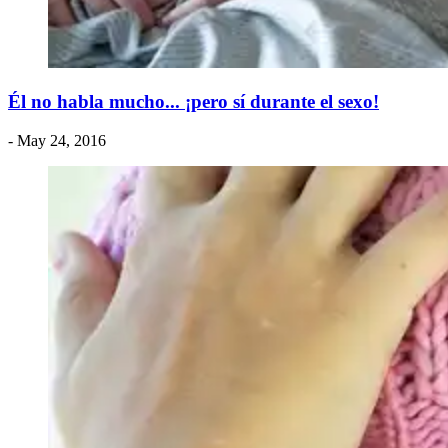
Él no habla mucho... ¡pero sí durante el sexo!
- May 24, 2016