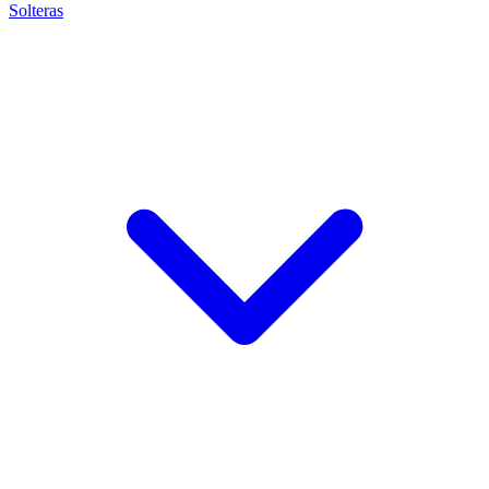
Solteras