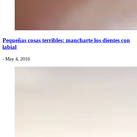
Pequeñas cosas terribles: mancharte los dientes con
labial
- May 4, 2016