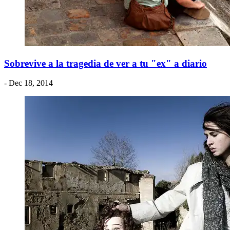
Sobrevive a la tragedia de ver a tu "ex" a diario
- Dec 18, 2014