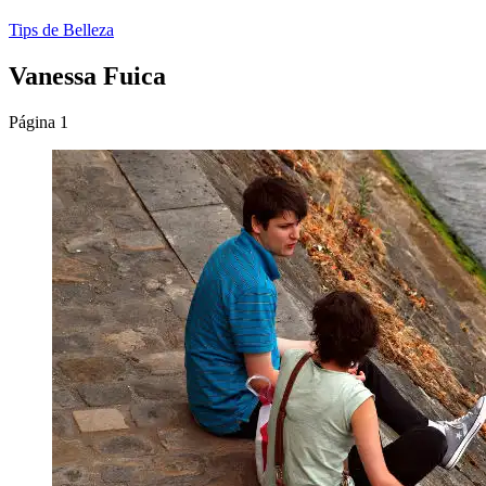
Tips de Belleza
Vanessa Fuica
Página 1