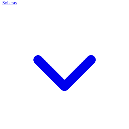
Solteras