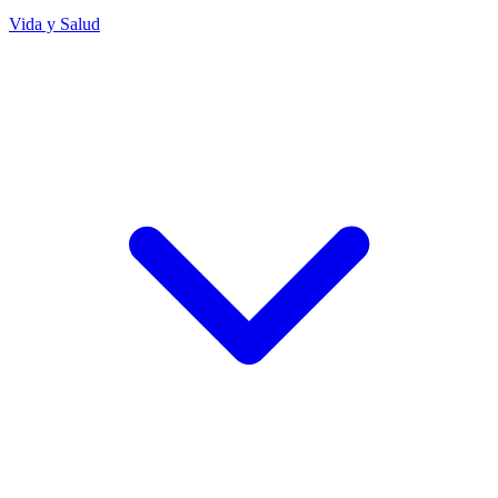
Vida y Salud