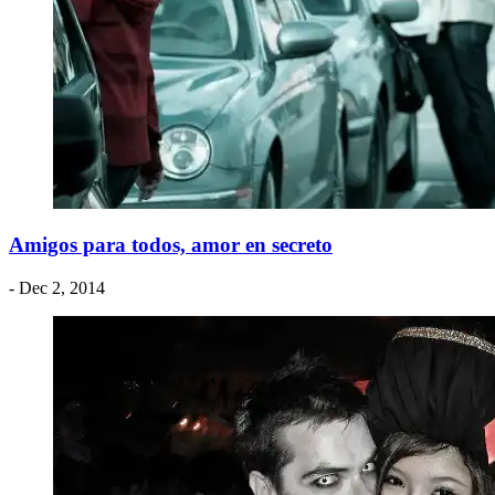
Amigos para todos, amor en secreto
- Dec 2, 2014