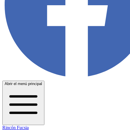
Abrir el menú principal
Rincón Fucsia