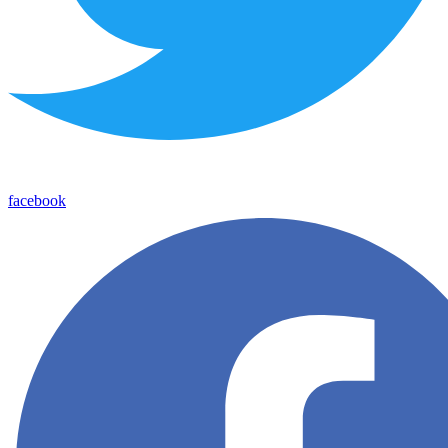
facebook