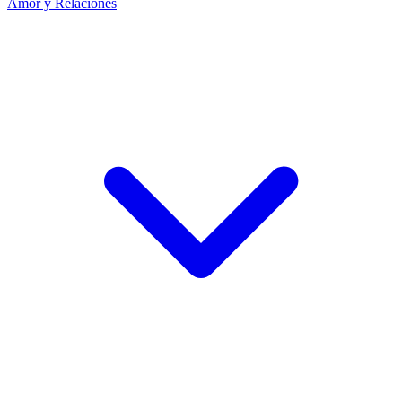
Amor y Relaciones