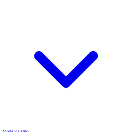
Moda y Estilo