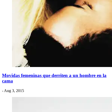
Movidas femeninas que derriten a un hombre en la
cama
- Aug 3, 2015