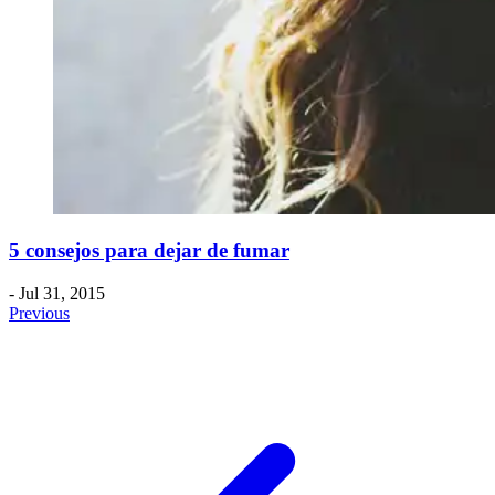
5 consejos para dejar de fumar
- Jul 31, 2015
Previous