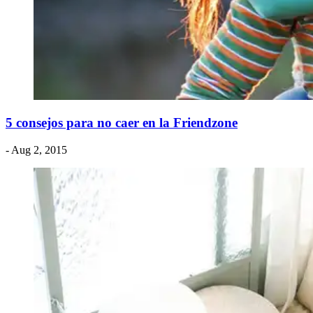
5 consejos para no caer en la Friendzone
- Aug 2, 2015