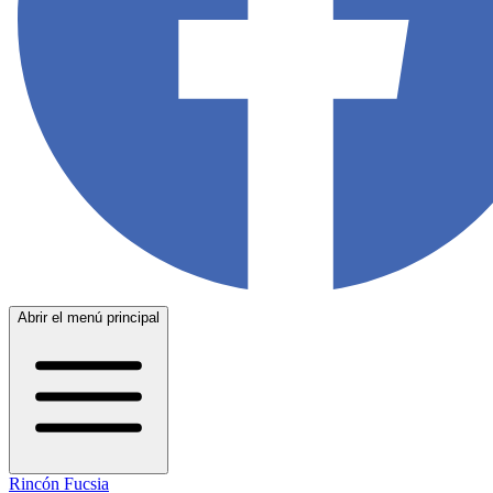
Abrir el menú principal
Rincón Fucsia