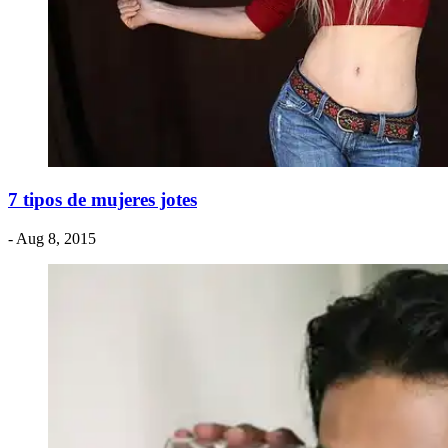
7 tipos de mujeres jotes
- Aug 8, 2015