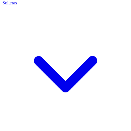
Solteras