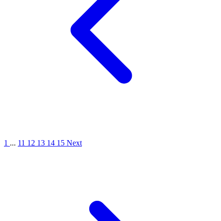
1
...
11
12
13
14
15
Next