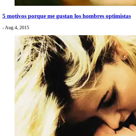
5 motivos porque me gustan los hombres optimistas
- Aug 4, 2015