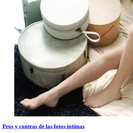
Pros y contras de las fotos íntimas