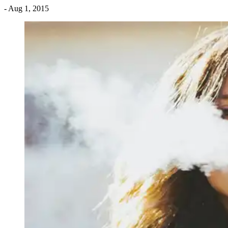
- Aug 1, 2015