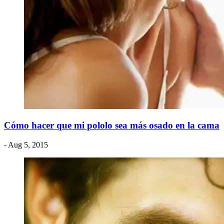
Cómo hacer que mi pololo sea más osado en la cama
- Aug 5, 2015