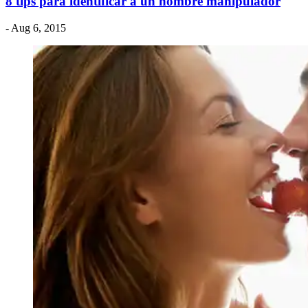
8 tips para identificar a un hombre manipulador
- Aug 6, 2015