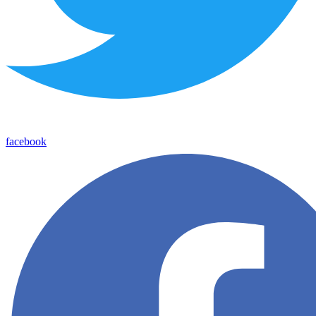
facebook