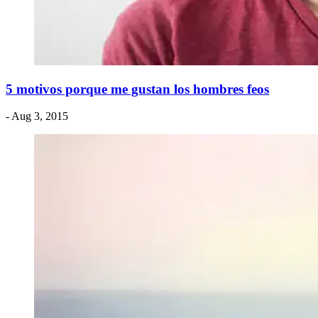
5 motivos porque me gustan los hombres feos
- Aug 3, 2015