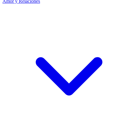
Amor y Relaciones