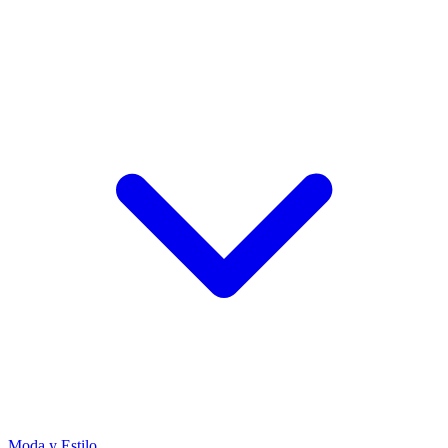
Moda y Estilo