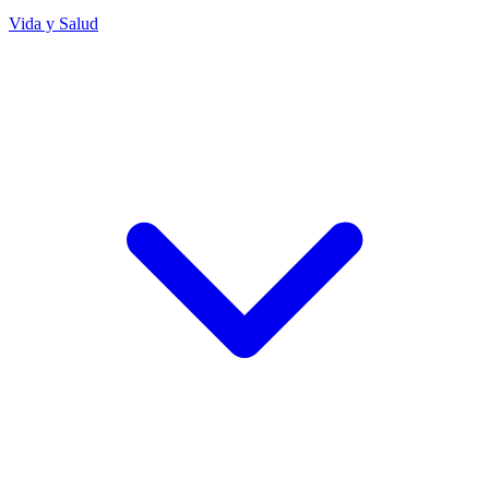
Vida y Salud