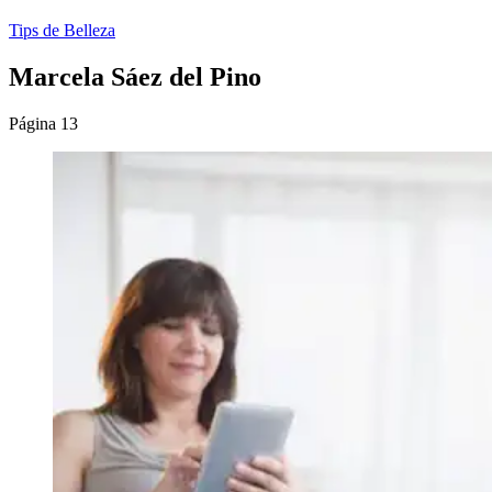
Tips de Belleza
Marcela Sáez del Pino
Página 13