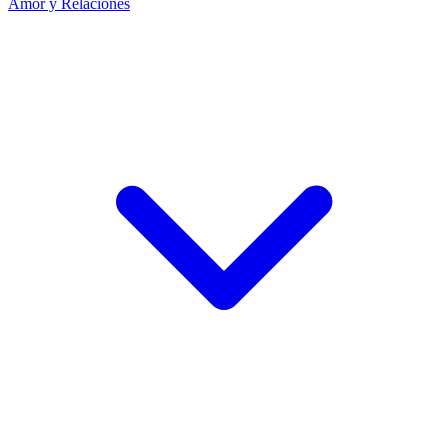
Amor y Relaciones