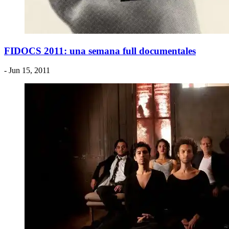
FIDOCS 2011: una semana full documentales
- Jun 15, 2011