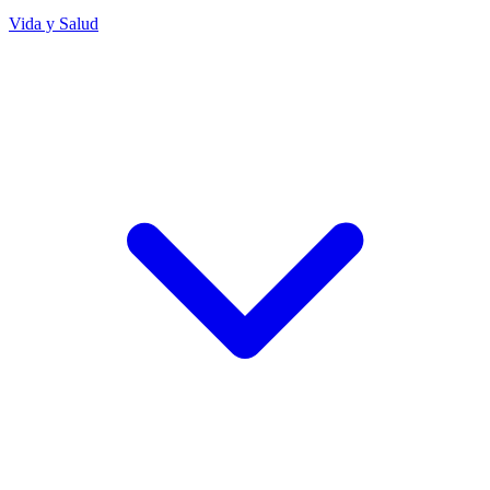
Vida y Salud