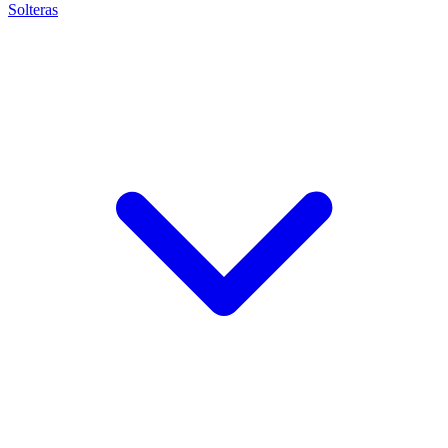
Solteras