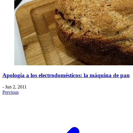
Apología a los electrodomésticos: la máquina de pan
- Jun 2, 2011
Previous