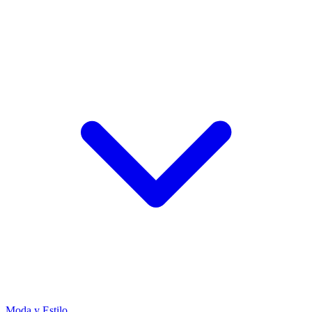
Moda y Estilo