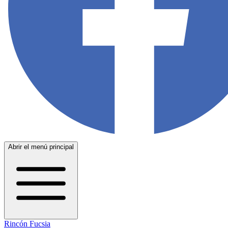
Abrir el menú principal
Rincón Fucsia