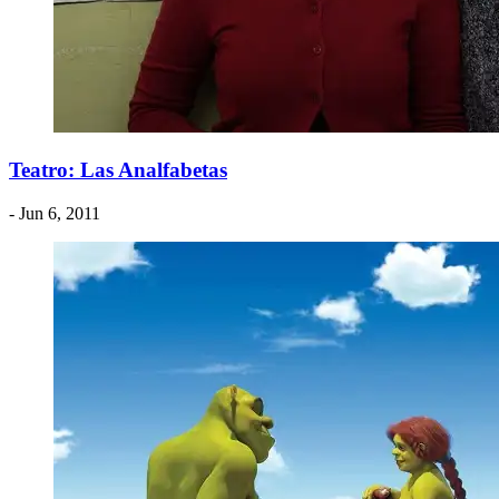
Teatro: Las Analfabetas
- Jun 6, 2011