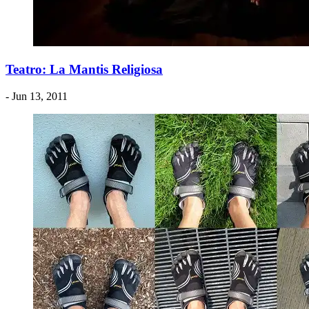
Teatro: La Mantis Religiosa
- Jun 13, 2011