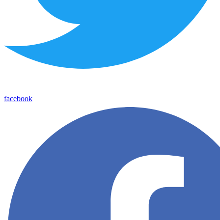
facebook