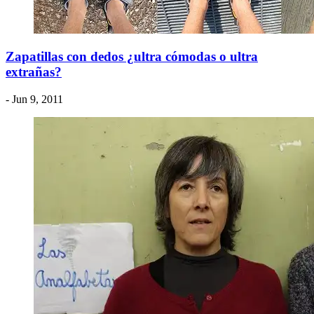
Zapatillas con dedos ¿ultra cómodas o ultra
extrañas?
- Jun 9, 2011