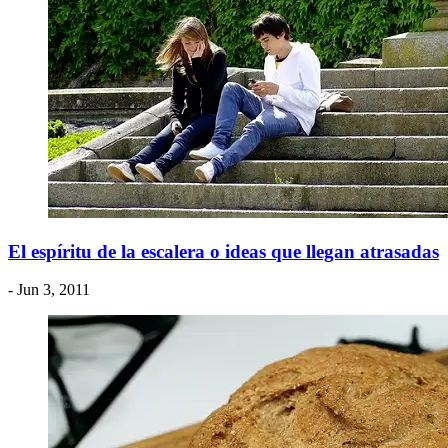
El espíritu de la escalera o ideas que llegan atrasadas
- Jun 3, 2011