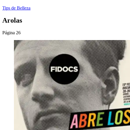
Tips de Belleza
Arolas
Página 26