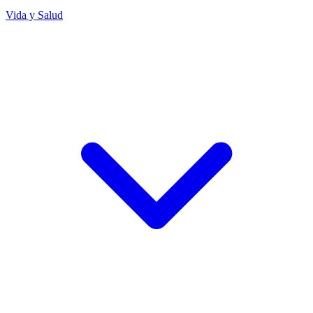
Vida y Salud