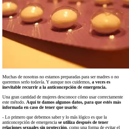
Muchas de nosotras no estamos preparadas para ser madres o no
queremos serlo todavía. Y aunque nos cuidemos,
a veces es
inevitable recurrir a la anticoncepción de emergencia.
Una gran cantidad de mujeres desconoce cómo usar correctamente
este método.
Aquí te damos algunos datos, para que estés más
informada en caso de tener que usarlo
:
- Lo primero que debemos saber y lo más lógico es que la
anticoncepción de emergencia
se utiliza después de tener
relaciones sexuales sin protección
, como una forma de evitar el