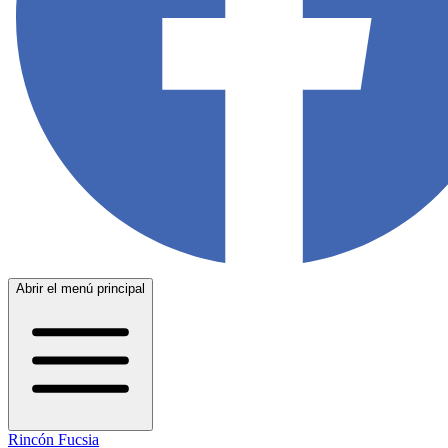
Abrir el menú principal
Rincón Fucsia