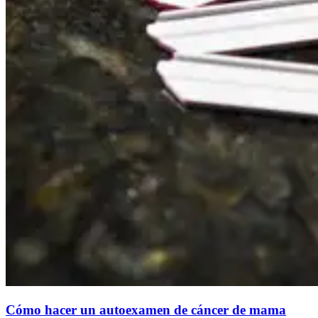
Cómo hacer un autoexamen de cáncer de mama