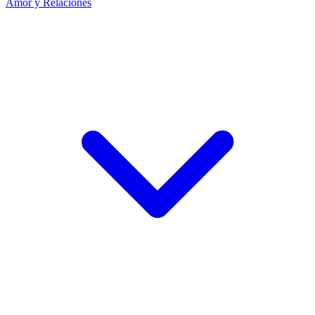
Amor y Relaciones