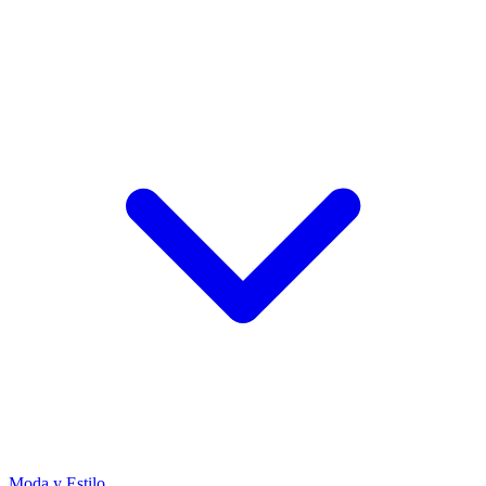
Moda y Estilo