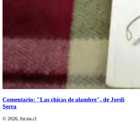
Comentario: "Las chicas de alambre", de Jordi
Serra
© 2026,
fucsia.cl