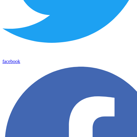
facebook