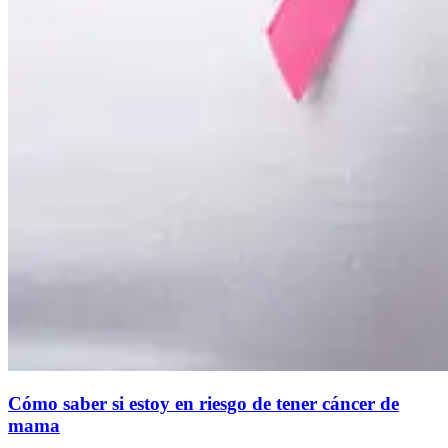
Cómo saber si estoy en riesgo de tener cáncer de
mama