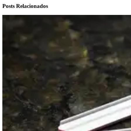
Posts Relacionados