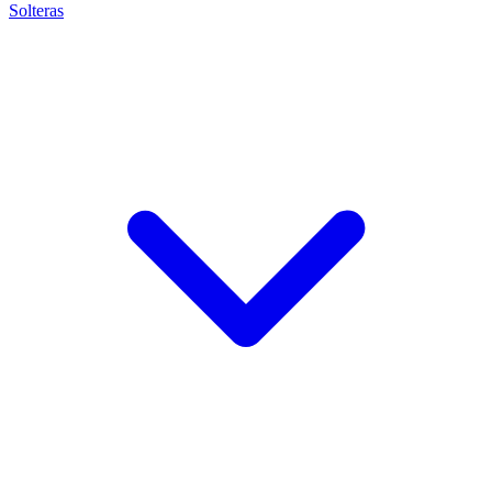
Solteras